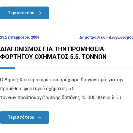
Περισσότερα
25 Σεπτεμβρίου, 2009
Δημοπρασίες - Διαγωνισμοί
ΔΙΑΓΩΝΙΣΜΟΣ ΓΙΑ ΤΗΝ ΠΡΟΜΗΘΕΙΑ
ΦΟΡΤΗΓΟΥ ΟΧΗΜΑΤΟΣ 5.5. ΤΟΝΝΩΝ
Ο Δήμος Χίου προκηρύσσει πρόχειρο διαγωνισμό για την
προμήθεια φορτηγού οχήματος 5.5.
τόννων προϋπολογιζόμενης δαπάνης 45.000,00 ευρώ. Οι
Περισσότερα