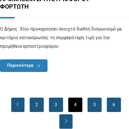
ΦΟΡΤΩΤΗ
Ο Δήμος Χίου προκηρύσσει ανοιχτό διεθνή διαγωνισμό με
κριτήριο κατακύρωσης τη συμφερότερη τιμή για την
προμήθεια ερπυστριοφόρου
Περισσότερα
2
3
4
5
6