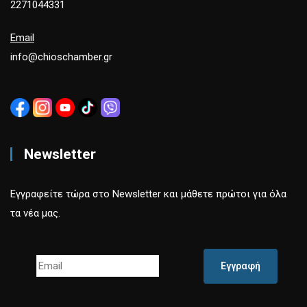
2271044331
Email
info@chioschamber.gr
Newsletter
Εγγραφείτε τώρα στο Newsletter και μάθετε πρώτοι για όλα
τα νέα μας.
Εγγραφή