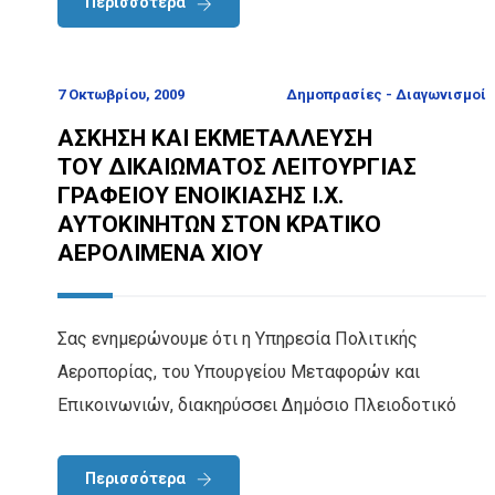
Περισσότερα
7 Οκτωβρίου, 2009
Δημοπρασίες - Διαγωνισμοί
ΑΣΚΗΣΗ ΚΑΙ ΕΚΜΕΤΑΛΛΕΥΣΗ
ΤΟΥ ΔΙΚΑΙΩΜΑΤΟΣ ΛΕΙΤΟΥΡΓΙΑΣ
ΓΡΑΦΕΙΟΥ ΕΝΟΙΚΙΑΣΗΣ Ι.Χ.
ΑΥΤΟΚΙΝΗΤΩΝ ΣΤΟΝ ΚΡΑΤΙΚΟ
ΑΕΡΟΛΙΜΕΝΑ ΧΙΟΥ
Σας ενημερώνουμε ότι η Υπηρεσία Πολιτικής
Αεροπορίας, του Υπουργείου Μεταφορών και
Επικοινωνιών, διακηρύσσει Δημόσιο Πλειοδοτικό
Περισσότερα