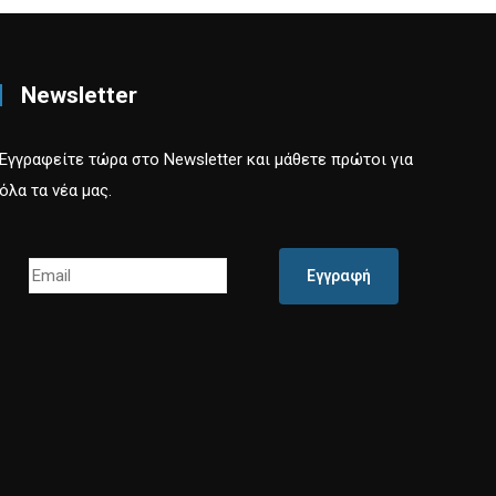
Newsletter
Εγγραφείτε τώρα στο Newsletter και μάθετε πρώτοι για
όλα τα νέα μας.
Εγγραφή