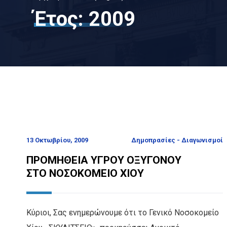
Έτος:
2009
13 Οκτωβρίου, 2009
Δημοπρασίες - Διαγωνισμοί
ΠΡΟΜΗΘΕΙΑ ΥΓΡΟΥ ΟΞΥΓΟΝΟΥ
ΣΤΟ ΝΟΣΟΚΟΜΕΙΟ ΧΙΟΥ
Κύριοι, Σας ενημερώνουμε ότι το Γενικό Νοσοκομείο