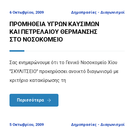
6 Οκτωβρίου, 2009
Δημοπρασίες - Διαγωνισμοί
ΠΡΟΜΗΘΕΙΑ ΥΓΡΩΝ ΚΑΥΣΙΜΩΝ
ΚΑΙ ΠΕΤΡΕΛΑΙΟΥ ΘΕΡΜΑΝΣΗΣ
ΣΤΟ ΝΟΣΟΚΟΜΕΙΟ
Σας ενημερώνουμε ότι το Γενικό Νοσοκομείο Χίου
"ΣΚΥΛΙΤΣΕΙΟ" προκηρύσσει ανοικτό διαγωνισμό με
κριτήριο κατακύρωσης τη
Περισσότερα
5 Οκτωβρίου, 2009
Δημοπρασίες - Διαγωνισμοί