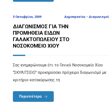
5 Οκτωβρίου, 2009
Δημοπρασίες - Διαγωνισμοί
ΔΙΑΓΩΝΙΣΜΟΣ ΓΙΑ ΤΗΝ
ΠΡΟΜΗΘΕΙΑ ΕΙΔΩΝ
ΓΑΛΑΚΤΟΠΩΛΕΙΟΥ ΣΤΟ
ΝΟΣΟΚΟΜΕΙΟ ΧΙΟΥ
Σας ενημερώνουμε ότι το Γενικό Νοσοκομείο Χίου
"ΣΚΥΛΙΤΣΕΙΟ" προκηρύσσει πρόχειρο διαγωνισμό με
κριτήριο κατακύρωσης τη
Περισσότερα