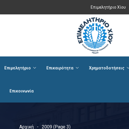
Επιμελητήριο Χίου
Επιμελητήριο
Επικαιρότητα
Χρηματοδοτήσεις
Επικοινωνία
Αρχική
2009
(Page 3)