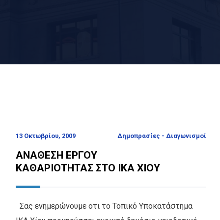
13 Οκτωβρίου, 2009
Δημοπρασίες - Διαγωνισμοί
ΑΝΑΘΕΣΗ ΕΡΓΟΥ
ΚΑΘΑΡΙΟΤΗΤΑΣ ΣΤΟ ΙΚΑ ΧΙΟΥ
Σας ενημερώνουμε οτι το Τοπικό Υποκατάστημα