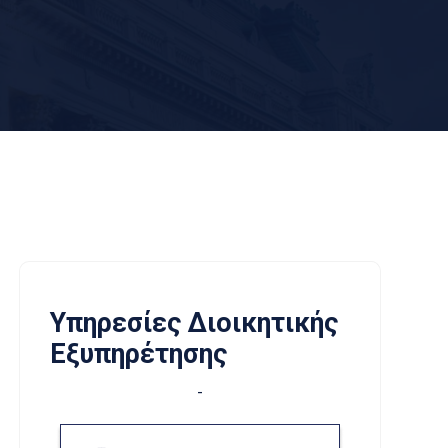
Υπηρεσίες Διοικητικής
Εξυπηρέτησης
-