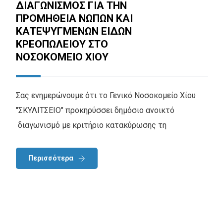
ΔΙΑΓΩΝΙΣΜΟΣ ΓΙΑ ΤΗΝ
ΠΡΟΜΗΘΕΙΑ ΝΩΠΩΝ ΚΑΙ
ΚΑΤΕΨΥΓΜΕΝΩΝ ΕΙΔΩΝ
ΚΡΕΟΠΩΛΕΙΟΥ ΣΤΟ
ΝΟΣΟΚΟΜΕΙΟ ΧΙΟΥ
Σας ενημερώνουμε ότι το Γενικό Νοσοκομείο Χίου
"ΣΚΥΛΙΤΣΕΙΟ" προκηρύσσει δημόσιο ανοικτό
διαγωνισμό με κριτήριο κατακύρωσης τη
Περισσότερα