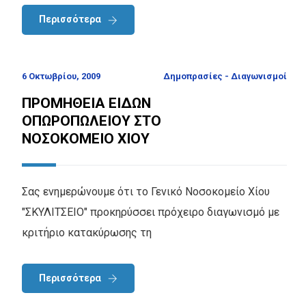
Περισσότερα
6 Οκτωβρίου, 2009
Δημοπρασίες - Διαγωνισμοί
ΠΡΟΜΗΘΕΙΑ ΕΙΔΩΝ
ΟΠΩΡΟΠΩΛΕΙΟΥ ΣΤΟ
ΝΟΣΟΚΟΜΕΙΟ ΧΙΟΥ
Σας ενημερώνουμε ότι το Γενικό Νοσοκομείο Χίου
"ΣΚΥΛΙΤΣΕΙΟ" προκηρύσσει πρόχειρο διαγωνισμό με
κριτήριο κατακύρωσης τη
Περισσότερα