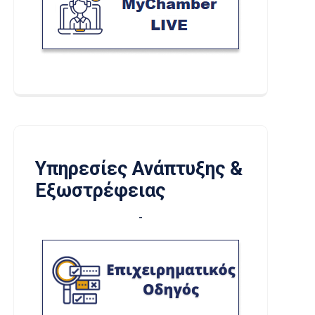
Υπηρεσίες Ανάπτυξης &
Εξωστρέφειας
-