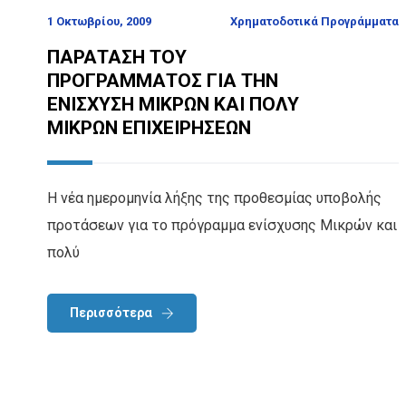
1 Οκτωβρίου, 2009
Χρηματοδοτικά Προγράμματα
ΠΑΡΑΤΑΣΗ ΤΟΥ
ΠΡΟΓΡΑΜΜΑΤΟΣ ΓΙΑ ΤΗΝ
ΕΝΙΣΧΥΣΗ ΜΙΚΡΩΝ ΚΑΙ ΠΟΛΥ
ΜΙΚΡΩΝ ΕΠΙΧΕΙΡΗΣΕΩΝ
Η νέα ημερομηνία λήξης της προθεσμίας υποβολής
προτάσεων για το πρόγραμμα ενίσχυσης Μικρών και
πολύ
Περισσότερα