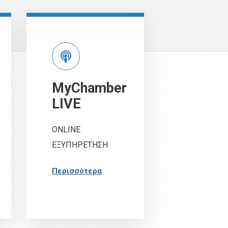
MyChamber
LIVE
ONLINE
ΕΞΥΠΗΡΕΤΗΣΗ
Περισσότερα