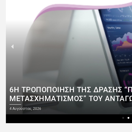
6Η ΤΡΟΠΟΠΟΊΗΣΗ ΤΗΣ ΔΡΆΣΗΣ 
ΜΕΤΑΣΧΗΜΑΤΙΣΜΌΣ” ΤΟΥ ΑΝΤΑΓΩ
4 Αυγούστου, 2026