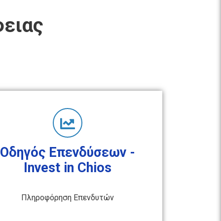
φειας
Οδηγός Επενδύσεων -
Invest in Chios
Πληροφόρηση Επενδυτών