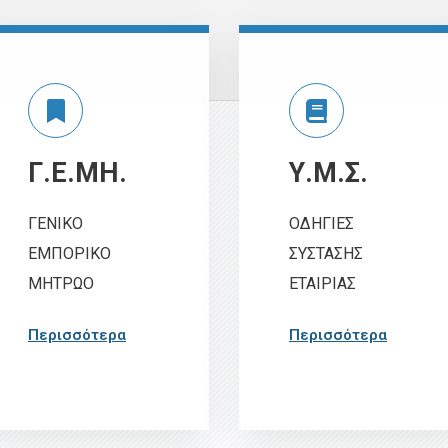
Γ.Ε.ΜΗ.
Υ.Μ.Σ.
ΓΕΝΙΚΟ
ΟΔΗΓΙΕΣ
ΕΜΠΟΡΙΚΟ
ΣΥΣΤΑΣΗΣ
ΜΗΤΡΩΟ
ΕΤΑΙΡΙΑΣ
Περισσότερα
Περισσότερα