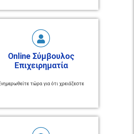
Online Σύμβουλος
Επιχειρηματία
Ενημερωθείτε τώρα για ότι χρειάζεστε