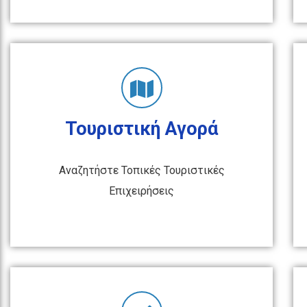
Τουριστική Αγορά
Αναζητήστε Τοπικές Τουριστικές
Επιχειρήσεις