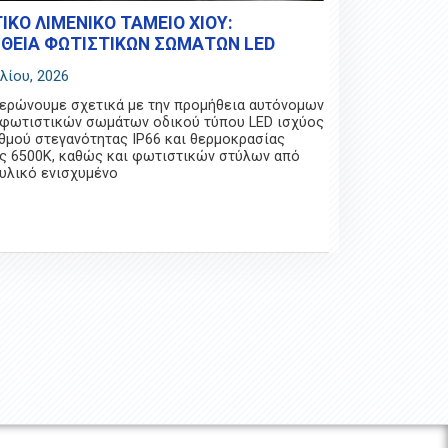
ΚΟ ΛΙΜΕΝΙΚΟ ΤΑΜΕΙΟ ΧΙΟΥ:
ΘΕΙΑ ΦΩΤΙΣΤΙΚΩΝ ΣΩΜΑΤΩΝ LED
υλίου, 2026
ερώνουμε σχετικά με την προμήθεια αυτόνομων
 φωτιστικών σωμάτων οδικού τύπου LED ισχύος
θμού στεγανότητας IP66 και θερμοκρασίας
ς 6500K, καθώς και φωτιστικών στύλων από
υλικό ενισχυμένο