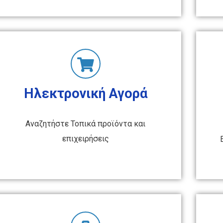
Ηλεκτρονική Αγορά
Αναζητήστε Τοπικά προϊόντα και
επιχειρήσεις