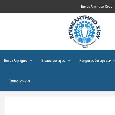
Επιμελητήριο Χίου
Επιμελητήριο
Επικαιρότητα
Χρηματοδοτήσεις
Επικοινωνία