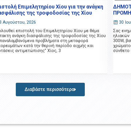
ιστολή Επιμελητηρίου Χίου για την ανάγκη
ΔΗΜΟΤΙ
ασφάλισης της τροφοδοσίας της Χίου
ΠΡΟΜΗ
3 Αυγούστου, 2026
30 Ιο
λουθεί επιστολή του Επιμελητηρίου Χίου με θέμα
Σας ενημ
τακτη ανάγκη διασφάλισης της τροφοδοσίας της Χίου
ηλιακών
Επαναλαμβανόμενα προβλήματα στη μεταφορά
300W, βα
ορευμάτων κατά την θερινή περίοδο αιχμής και
χρώματο
τάσεις αντιμετώπισης” Χίος, 3
σύνθετο 
Διαβάστε περισσότερα