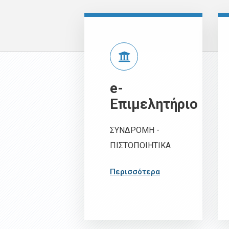
e-
Επιμελητήριο
ΣΥΝΔΡΟΜΗ -
ΠΙΣΤΟΠΟΙΗΤΙΚΑ
Περισσότερα