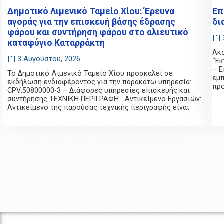
Δημοτικό Λιμενικό Ταμείο Χίου: Έρευνα
Επ
αγοράς για την επισκευή βάσης έδρασης
δι
φάρου και συντήρηση φάρου στο αλιευτικό
καταφύγιο Καταρράκτη
Ακο
3 Αυγούστου, 2026
“Έκ
– 
Το Δημοτικό Λιμενικό Ταμείο Χίου προσκαλεί σε
εμπ
εκδήλωση ενδιαφέροντος για την παρακάτω υπηρεσία:
προ
CPV:50800000-3 – Διάφορες υπηρεσίες επισκευής και
συντήρησης ΤΕΧΝΙΚΗ ΠΕΡΙΓΡΑΦΗ Αντικείμενο Εργασιών:
Αντικείμενο της παρούσας τεχνικής περιγραφής είναι