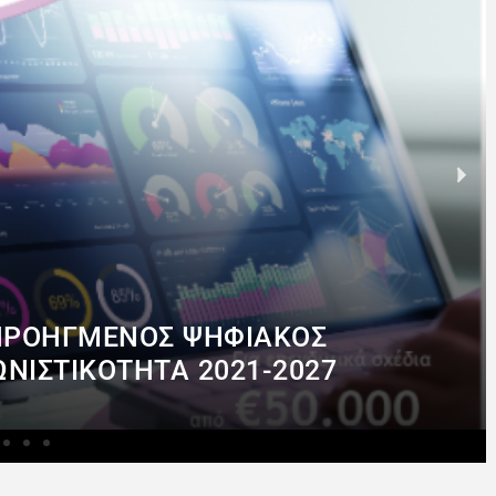
“ΠΡΟΗΓΜΈΝΟΣ ΨΗΦΙΑΚΌΣ
ΝΙΣΤΙΚΌΤΗΤΑ 2021-2027