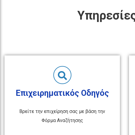
Υπηρεσίε
Επιχειρηματικός Οδηγός
Βρείτε την επιχείρηση σας με βάση την
Φόρμα Αναζήτησης