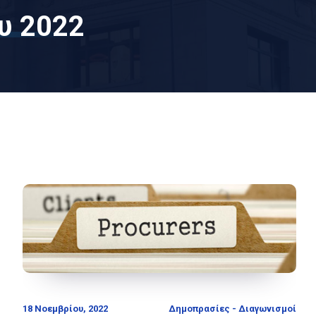
υ 2022
18 Νοεμβρίου, 2022
Δημοπρασίες - Διαγωνισμοί