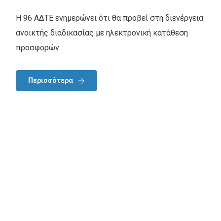
Η 96 ΑΔΤΕ ενημερώνει ότι θα προβεί στη διενέργεια
ανοικτής διαδικασίας με ηλεκτρονική κατάθεση
προσφορών
Περισσότερα