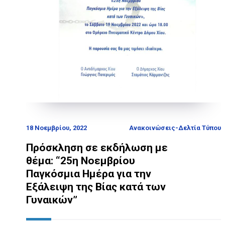
18 Νοεμβρίου, 2022
Ανακοινώσεις-Δελτία Τύπου
Πρόσκληση σε εκδήλωση με
θέμα: “25η Νοεμβρίου
Παγκόσμια Ημέρα για την
Εξάλειψη της Βίας κατά των
Γυναικών”