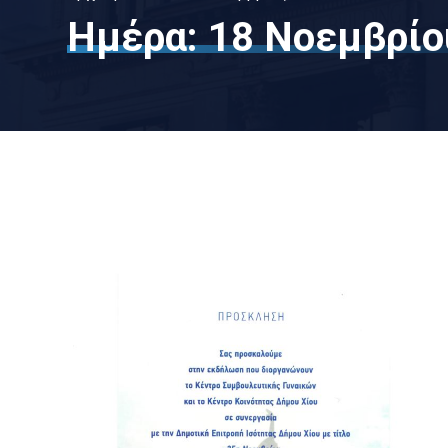
Ημέρα:
18 Νοεμβρίο