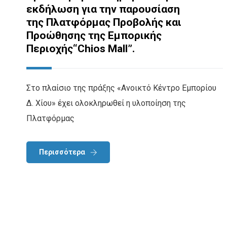
εκδήλωση για την παρουσίαση
της Πλατφόρμας Προβολής και
Προώθησης της Εμπορικής
Περιοχής“Chios Mall”.
Στο πλαίσιο της πράξης «Ανοικτό Κέντρο Εμπορίου
Δ. Χίου» έχει ολοκληρωθεί η υλοποίηση της
Πλατφόρμας
Περισσότερα