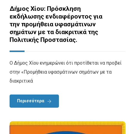
Δήμος Χίου: Πρόσκληση
εκδήλωσης ενδιαφέροντος για
την προμήθεια υφασμάτινων
σημάτων με τα διακριτικά της
Πολιτικής Προστασίας.
Ο Δήμος Χίου ενημερώνει ότι προτίθεται να προβεί
στην «Προμήθεια υφασμάτινων σημάτων με τα
διακριτικά
Περισσότερα