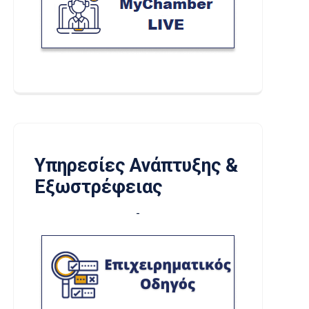
Υπηρεσίες Ανάπτυξης &
Εξωστρέφειας
-