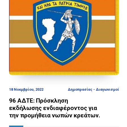
18 Νοεμβρίου, 2022
Δημοπρασίες - Διαγωνισμοί
96 ΑΔΤΕ: Πρόσκληση
εκδήλωσης ενδιαφέροντος για
την προμήθεια νωπών κρεάτων.