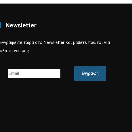
Newsletter
Εγγραφείτε τώρα στο Newsletter και μάθετε πρώτοι για
όλα τα νέα μας.
Εγγραφή