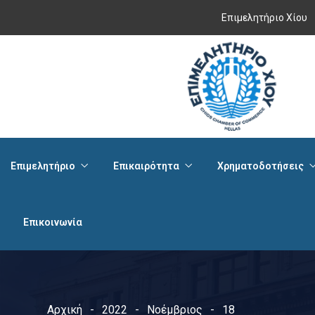
Επιμελητήριο Χίου
Επιμελητήριο
Επικαιρότητα
Χρηματοδοτήσεις
Επικοινωνία
Αρχική
2022
Νοέμβριος
18