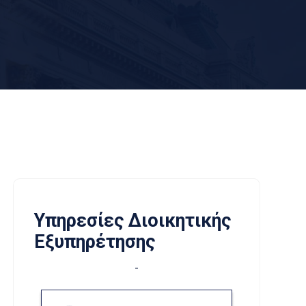
Υπηρεσίες Διοικητικής
Εξυπηρέτησης
-