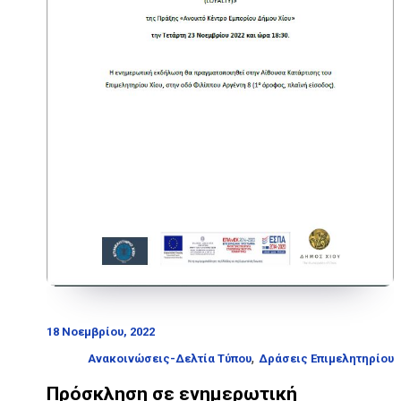
18 Νοεμβρίου, 2022
,
Ανακοινώσεις-Δελτία Τύπου
Δράσεις Επιμελητηρίου
Πρόσκληση σε ενημερωτική