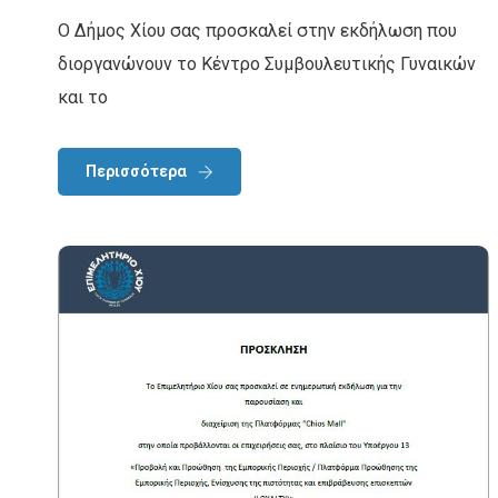
Ο Δήμος Χίου σας προσκαλεί στην εκδήλωση που
διοργανώνουν το Κέντρο Συμβουλευτικής Γυναικών
και το
Περισσότερα