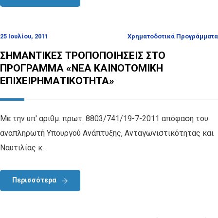
25 Ιουλίου, 2011
Χρηματοδοτικά Προγράμματα
ΣΗΜΑΝΤΙΚΕΣ ΤΡΟΠΟΠΟΙΗΣΕΙΣ ΣΤΟ
ΠΡΟΓΡΑΜΜΑ «ΝΕΑ ΚΑΙΝΟΤΟΜΙΚΗ
ΕΠΙΧΕΙΡΗΜΑΤΙΚΟΤΗΤΑ»
Με την υπ' αριθμ. πρωτ. 8803/741/19-7-2011 απόφαση του
αναπληρωτή Υπουργού Ανάπτυξης, Ανταγωνιστικότητας και
Ναυτιλίας κ.
Περισσότερα