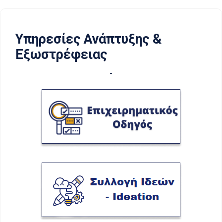
Υπηρεσίες Ανάπτυξης &
Εξωστρέφειας
-