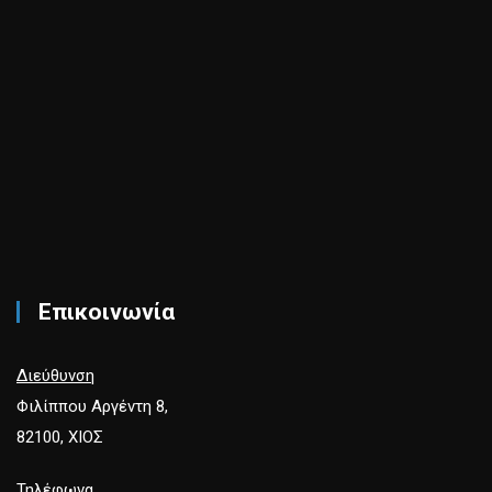
Επικοινωνία
Διεύθυνση
Φιλίππου Αργέντη 8,
82100, ΧΙΟΣ
Τηλέφωνα