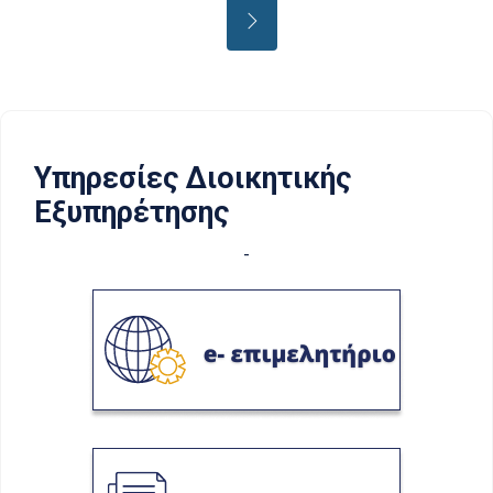
Υπηρεσίες Διοικητικής
Εξυπηρέτησης
-