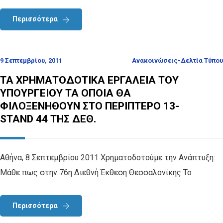
Περισσότερα
9 Σεπτεμβρίου, 2011
Ανακοινώσεις-Δελτία Τύπου
ΤΑ ΧΡΗΜΑΤΟΔΟΤΙΚΑ ΕΡΓΑΛΕΙΑ ΤΟΥ
ΥΠΟΥΡΓΕΙΟΥ ΤΑ ΟΠΟΙΑ ΘΑ
ΦΙΛΟΞΕΝΗΘΟΥΝ ΣΤΟ ΠΕΡΙΠΤΕΡΟ 13-
STAND 44 ΤΗΣ ΔΕΘ.
Αθήνα, 8 Σεπτεμβρίου 2011 Χρηματοδοτούμε την Ανάπτυξη:
Μάθε πως στην 76η Διεθνή Έκθεση Θεσσαλονίκης Το
Περισσότερα