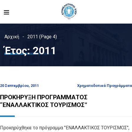
Αρχική
2011
(Page 4)
Έτος:
2011
20 Σεπτεμβρίου, 2011
Χρηματοδοτικά Προγράμματα
ΠΡΟΚΗΡΥΞΗ ΠΡΟΓΡΑΜΜΑΤΟΣ
“ΕΝΑΛΛΑΚΤΙΚΟΣ ΤΟΥΡΙΣΜΟΣ”
Προκηρύχθηκε το πρόγραμμα "ΕΝΑΛΛΑΚΤΙΚΟΣ ΤΟΥΡΙΣΜΟΣ",