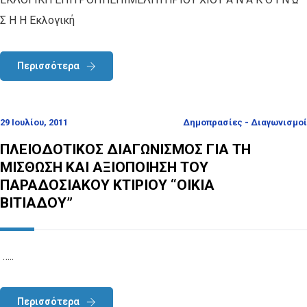
Σ Η Η Εκλογική
Περισσότερα
29 Ιουλίου, 2011
Δημοπρασίες - Διαγωνισμοί
ΠΛΕΙΟΔΟΤΙΚΟΣ ΔΙΑΓΩΝΙΣΜΟΣ ΓΙΑ ΤΗ
ΜΙΣΘΩΣΗ ΚΑΙ ΑΞΙΟΠΟΙΗΣΗ ΤΟΥ
ΠΑΡΑΔΟΣΙΑΚΟΥ ΚΤΙΡΙΟΥ “ΟΙΚΙΑ
ΒΙΤΙΑΔΟΥ”
…..
Περισσότερα