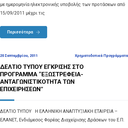
με ημερομηνία ηλεκτρονικής υποβολής των προτάσεων από
15/09/2011 μέχρι τις
Περισσότερα
20 Σεπτεμβρίου, 2011
Χρηματοδοτικά Προγράμματα
ΔΕΛΤΙΟ ΤΥΠΟΥ ΕΓΚΡΙΣΗΣ ΣΤΟ
ΠΡΟΓΡΑΜΜΑ “ΕΞΩΣΤΡΕΦΕΙΑ-
ΑΝΤΑΓΩΝΙΣΤΙΚΟΤΗΤΑ ΤΩΝ
ΕΠΙΧΕΙΡΗΣΕΩΝ”
ΔΕΛΤΙΟ ΤΥΠΟΥ Η ΕΛΛΗΝΙΚΗ ΑΝΑΠΤΥΞΙΑΚΗ ΕΤΑΙΡΕΙΑ –
ΕΛΑΝΕΤ, Ενδιάμεσος Φορέας Διαχείρισης Δράσεων του Ε.Π.