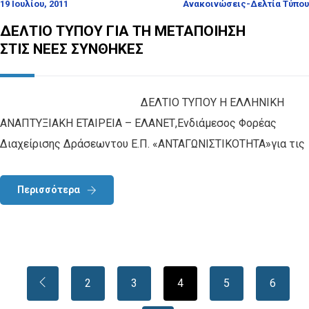
19 Ιουλίου, 2011
Ανακοινώσεις-Δελτία Τύπου
ΔΕΛΤΙΟ ΤΥΠΟΥ ΓΙΑ ΤΗ ΜΕΤΑΠΟΙΗΣΗ
ΣΤΙΣ ΝΕΕΣ ΣΥΝΘΗΚΕΣ
ΔΕΛΤΙΟ ΤΥΠΟΥ Η ΕΛΛΗΝΙΚΗ
ΑΝΑΠΤΥΞΙΑΚΗ ΕΤΑΙΡΕΙΑ – ΕΛΑΝΕΤ,Ενδιάμεσος Φορέας
Διαχείρισης Δράσεωντου Ε.Π. «ΑΝΤΑΓΩΝΙΣΤΙΚΟΤΗΤΑ»για τις
Περισσότερα
2
3
4
5
6