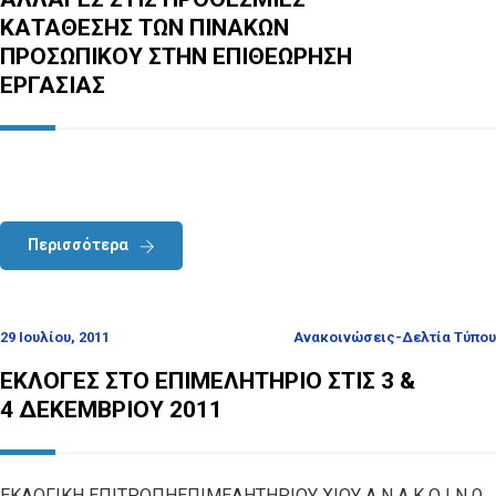
ΚΑΤΑΘΕΣΗΣ ΤΩΝ ΠΙΝΑΚΩΝ
ΠΡΟΣΩΠΙΚΟΥ ΣΤΗΝ ΕΠΙΘΕΩΡΗΣΗ
ΕΡΓΑΣΙΑΣ
Περισσότερα
29 Ιουλίου, 2011
Ανακοινώσεις-Δελτία Τύπου
ΕΚΛΟΓΕΣ ΣΤΟ ΕΠΙΜΕΛΗΤΗΡΙΟ ΣΤΙΣ 3 &
4 ΔΕΚΕΜΒΡΙΟΥ 2011
ΕΚΛΟΓΙΚΗ ΕΠΙΤΡΟΠΗΕΠΙΜΕΛΗΤΗΡΙΟΥ ΧΙΟΥ Α Ν Α Κ Ο Ι Ν Ω