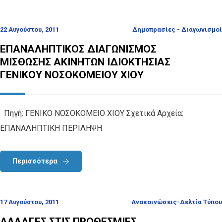
22 Αυγούστου, 2011
Δημοπρασίες - Διαγωνισμοί
ΕΠΑΝΑΛΗΠΤΙΚΟΣ ΔΙΑΓΩΝΙΣΜΟΣ
ΜΙΣΘΩΣΗΣ ΑΚΙΝΗΤΩΝ ΙΔΙΟΚΤΗΣΙΑΣ
ΓΕΝΙΚΟΥ ΝΟΣΟΚΟΜΕΙΟΥ ΧΙΟΥ
Πηγή: ΓΕΝΙΚΟ ΝΟΣΟΚΟΜΕΙΟ ΧΙΟΥ Σχετικά Αρχεία:
ΕΠΑΝΑΛΗΠΤΙΚΗ ΠΕΡΙΛΗΨΗ
Περισσότερα
17 Αυγούστου, 2011
Ανακοινώσεις-Δελτία Τύπου
ΑΛΛΑΓΕΣ ΣΤΙΣ ΠΡΟΘΕΣΜΙΕΣ