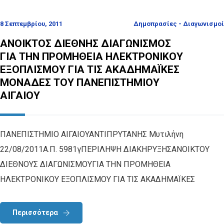
8 Σεπτεμβρίου, 2011
Δημοπρασίες - Διαγωνισμοί
ΑΝΟΙΚΤΟΣ ΔΙΕΘΝΗΣ ΔΙΑΓΩΝΙΣΜΟΣ
ΓΙΑ ΤΗΝ ΠΡΟΜΗΘΕΙΑ ΗΛΕΚΤΡΟΝΙΚΟΥ
ΕΞΟΠΛΙΣΜΟΥ ΓΙΑ ΤΙΣ ΑΚΑΔΗΜΑΪΚΕΣ
ΜΟΝΑΔΕΣ ΤΟΥ ΠΑΝΕΠΙΣΤΗΜΙΟΥ
ΑΙΓΑΙΟΥ
ΠΑΝΕΠΙΣΤΗΜΙΟ ΑΙΓΑΙΟΥΑΝΤΙΠΡΥΤΑΝΗΣ Μυτιλήνη
22/08/2011A.Π. 5981γΠΕΡΙΛΗΨΗ ΔΙΑΚΗΡΥΞΗΣΑΝΟΙΚΤΟΥ
ΔΙΕΘΝΟΥΣ ΔΙΑΓΩΝΙΣΜΟΥΓΙΑ ΤΗΝ ΠΡΟΜΗΘΕΙΑ
ΗΛΕΚΤΡΟΝΙΚΟΥ ΕΞΟΠΛΙΣΜΟΥ ΓΙΑ ΤΙΣ ΑΚΑΔΗΜΑΪΚΕΣ
Περισσότερα