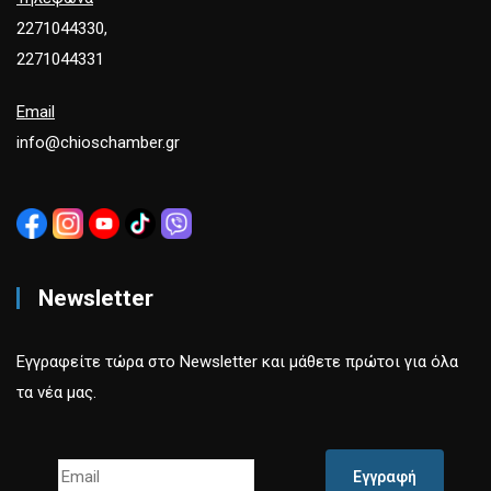
2271044330,
2271044331
Email
info@chioschamber.gr
Newsletter
Εγγραφείτε τώρα στο Newsletter και μάθετε πρώτοι για όλα
τα νέα μας.
Εγγραφή