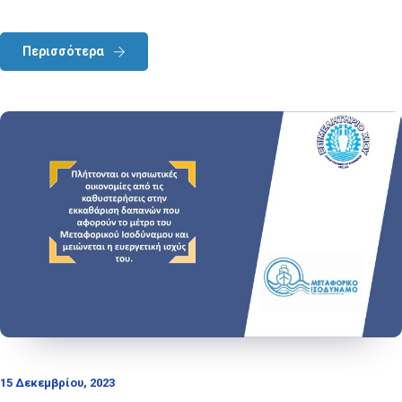
Περισσότερα
15 Δεκεμβρίου, 2023