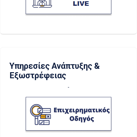
Υπηρεσίες Ανάπτυξης &
Εξωστρέφειας
-