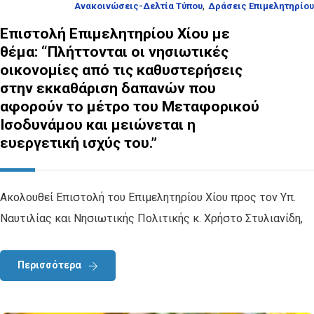
,
Ανακοινώσεις-Δελτία Τύπου
Δράσεις Επιμελητηρίου
Επιστολή Επιμελητηρίου Χίου με
θέμα: “Πλήττονται οι νησιωτικές
οικονομίες από τις καθυστερήσεις
στην εκκαθάριση δαπανών που
αφορούν το μέτρο του Μεταφορικού
Ισοδυνάμου και μειώνεται η
ευεργετική ισχύς του.”
Ακολουθεί Επιστολή του Επιμελητηρίου Χίου προς τον Υπ.
Ναυτιλίας και Νησιωτικής Πολιτικής κ. Χρήστο Στυλιανίδη,
Περισσότερα