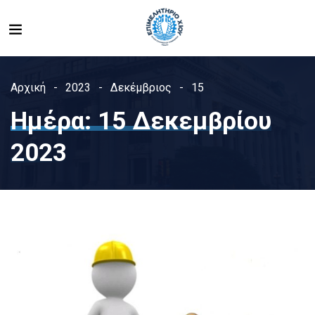
Αρχική
2023
Δεκέμβριος
15
Ημέρα:
15 Δεκεμβρίου
2023