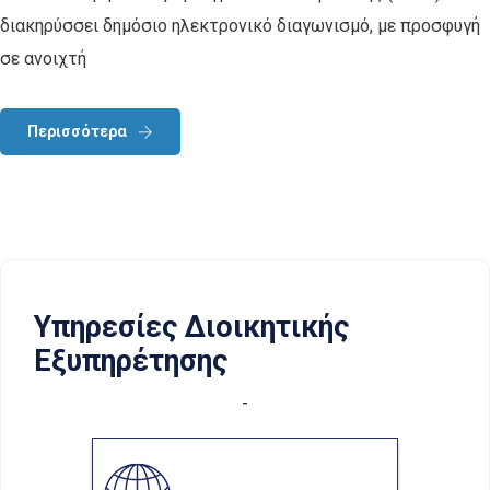
διακηρύσσει δημόσιο ηλεκτρονικό διαγωνισμό, με προσφυγή
σε ανοιχτή
Περισσότερα
Υπηρεσίες Διοικητικής
Εξυπηρέτησης
-