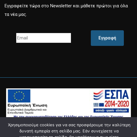
Εγγραφείτε τώρα στο Newsletter και μάθετε πρώτοι για όλα
τα νέα μας.
Εγγραφή
Χρησιμοποιούμε cookies για να σας προσφέρουμε την καλύτερη
Powered by
Knowledge Α.Ε.
δυνατή εμπειρία στη σελίδα μας. Εάν συνεχίσετε να