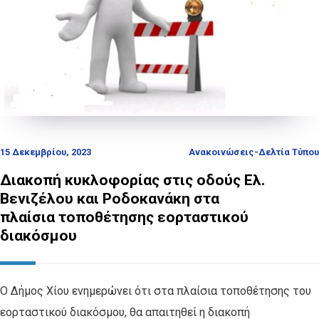
15 Δεκεμβρίου, 2023
Ανακοινώσεις-Δελτία Τύπου
Διακοπή κυκλοφορίας στις οδούς Ελ.
Βενιζέλου και Ροδοκανάκη στα
πλαίσια τοποθέτησης εορταστικού
διακόσμου
Ο Δήμος Χίου ενημερώνει ότι στα πλαίσια τοποθέτησης του
εορταστικού διακόσμου, θα απαιτηθεί η διακοπή