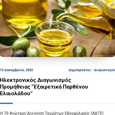
15 Δεκεμβρίου, 2023
Δημοπρασίες - Διαγωνισμοί
Ηλεκτρονικός Διαγωνισμός
Προμήθειας “Εξαιρετικά Παρθένου
Ελαιολάδου”
Η 79 Ανώτερη Διοίκηση Ταγμάτων Εθνοφυλακής (ΑΔΤΕ)