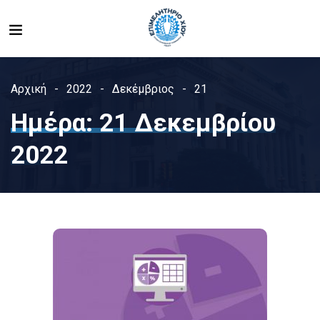
Αρχική
2022
Δεκέμβριος
21
Ημέρα:
21 Δεκεμβρίου
2022