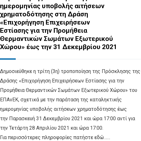
ημερομηνίας υποβολής αιτήσεων
χρηματοδότησης στη Δράση
«Επιχορήγηση Επιχειρήσεων
Εστίασης για την Προμήθεια
Θερμαντικών Σωμάτων Εξωτερικού
Χώρου» έως την 31 Δεκεμβρίου 2021
Δημοσιεύθηκε η τρίτη (3η) τροποποίηση της Πρόσκλησης της
Δράσης «Επιχορήγηση Επιχειρήσεων Εστίασης για την
Προμήθεια Θερμαντικών Σωμάτων Εξωτερικού Χώρου» του
ΕΠΑνΕΚ, σχετικά με την παράταση της καταληκτικής
ημερομηνίας υποβολής αιτήσεων χρηματοδότησης έως
την Παρασκευή 31 Δεκεμβρίου 2021 και ώρα 17:00 αντί για
την Τετάρτη 28 Απριλίου 2021 και ώρα 17:00.
Για περισσότερες πληροφορίες πατήστε εδώ……