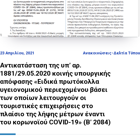
23 Απριλίου, 2021
Ανακοινώσεις-Δελτία Τύπου
Αντικατάσταση της υπ’ αρ.
1881/29.05.2020 κοινής υπουργικής
απόφασης «Ειδικά πρωτόκολλα
υγειονομικού περιεχομένου βάσει
των οποίων λειτουργούν οι
τουριστικές επιχειρήσεις στο
πλαίσιο της λήψης μέτρων έναντι
του κορωνοϊού COVID-19» (Β’ 2084)