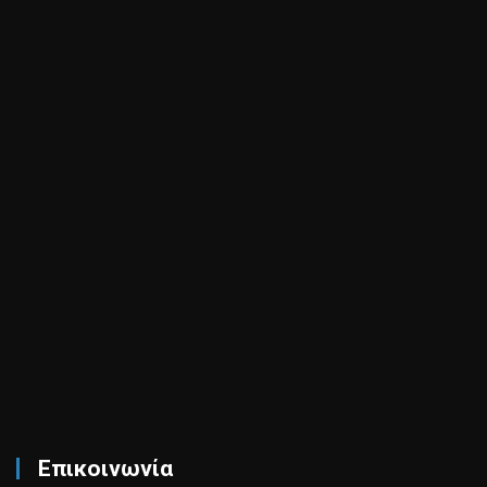
Επικοινωνία