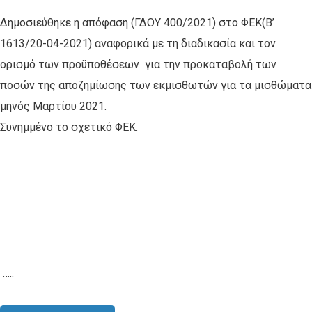
Δημοσιεύθηκε η απόφαση (ΓΔΟΥ 400/2021) στο ΦΕΚ(Β’
1613/20-04-2021) αναφορικά με τη διαδικασία και τον
ορισμό των προϋποθέσεων για την προκαταβολή των
ποσών της αποζημίωσης των εκμισθωτών για τα μισθώματα
μηνός Μαρτίου 2021.
Συνημμένο το σχετικό ΦΕΚ.
…..