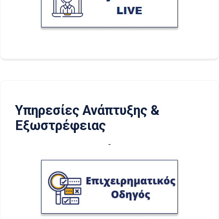
Υπηρεσίες Ανάπτυξης &
Εξωστρέφειας
-