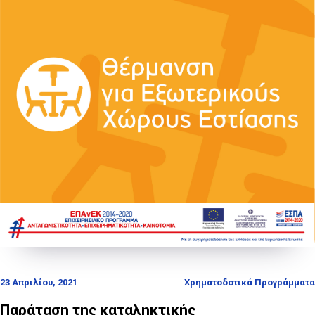
23 Απριλίου, 2021
Χρηματοδοτικά Προγράμματα
Παράταση της καταληκτικής