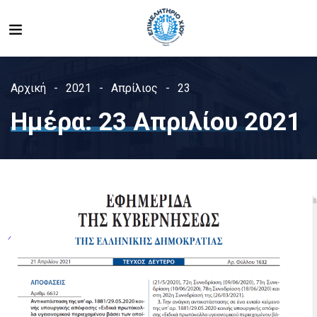
Αρχική
2021
Απρίλιος
23
Ημέρα:
23 Απριλίου 2021