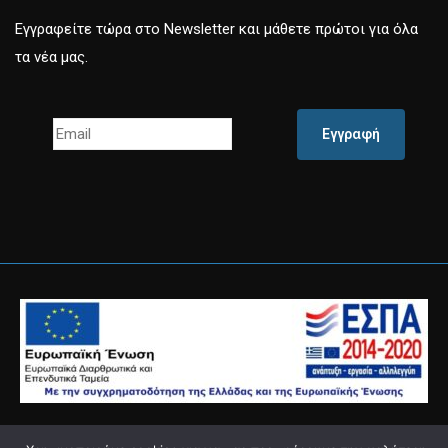
Εγγραφείτε τώρα στο Newsletter και μάθετε πρώτοι για όλα
τα νέα μας.
Εγγραφή
Powered by
Knowledge Α.Ε.