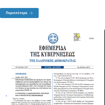
Περισσότερα