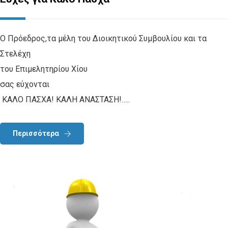
Ο Πρόεδρος,τα μέλη του Διοικητικού Συμβουλίου και τα
Στελέχη
του Επιμελητηρίου Χίου
σας εύχονται
ΚΑΛΟ ΠΑΣΧΑ! ΚΑΛΗ ΑΝΑΣΤΑΣΗ!…..
Περισσότερα