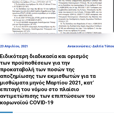
23 Απριλίου, 2021
Ανακοινώσεις-Δελτία Τύπου
Ειδικότερη διαδικασία και ορισμός
των προϋποθέσεων για την
προκαταβολή των ποσών της
αποζημίωσης των εκμισθωτών για τα
μισθώματα μηνός Μαρτίου 2021, κατ’
επιταγή του νόμου στο πλαίσιο
αντιμετώπισης των επιπτώσεων του
κορωνοϊού COVID-19