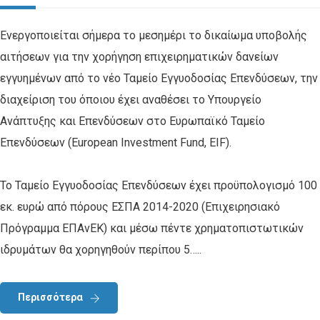
Ενεργοποιείται σήμερα το μεσημέρι το δικαίωμα υποβολής
αιτήσεων για την χορήγηση επιχειρηματικών δανείων
εγγυημένων από το νέο Ταμείο Εγγυοδοσίας Επενδύσεων, την
διαχείριση του όποιου έχει αναθέσει το Υπουργείο
Ανάπτυξης και Επενδύσεων στο Ευρωπαϊκό Ταμείο
Επενδύσεων (European Investment Fund, EIF).
Το Ταμείο Εγγυοδοσίας Επενδύσεων έχει προϋπολογισμό 100
εκ. ευρώ από πόρους ΕΣΠΑ 2014-2020 (Επιχειρησιακό
Πρόγραμμα ΕΠΑνΕΚ) και μέσω πέντε χρηματοπιστωτικών
ιδρυμάτων θα χορηγηθούν περίπου 5…..
Περισσότερα