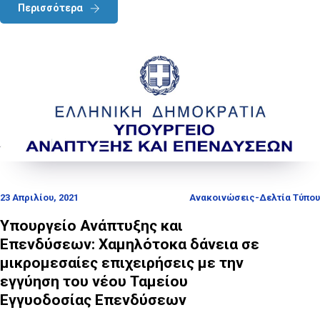
Περισσότερα
23 Απριλίου, 2021
Ανακοινώσεις-Δελτία Τύπου
Υπουργείο Ανάπτυξης και
Επενδύσεων: Χαμηλότοκα δάνεια σε
μικρομεσαίες επιχειρήσεις με την
εγγύηση του νέου Ταμείου
Εγγυοδοσίας Επενδύσεων