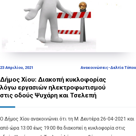
23 Απριλίου, 2021
Ανακοινώσεις-Δελτία Τύπου
Δήμος Χίου: Διακοπή κυκλοφορίας
λόγω εργασιών ηλεκτροφωτισμού
στις οδούς Ψυχάρη και Τσελεπή
Ο Δήμος Χίου ανακοινώνει ότι τη Μ. Δευτέρα 26-04-2021 και
από ώρα 13:00 έως 19:00 θα διακοπεί η κυκλοφορία στις