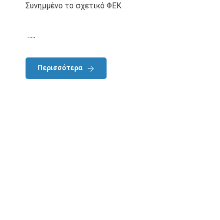
Συνημμένο το σχετικό ΦΕΚ.
…..
Περισσότερα