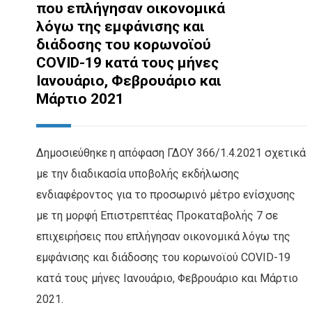
που επλήγησαν οικονομικά
λόγω της εμφάνισης και
διάδοσης του κορωνοϊού
COVID-19 κατά τους μήνες
Ιανουάριο, Φεβρουάριο και
Μάρτιο 2021
Δημοσιεύθηκε η απόφαση ΓΔΟΥ 366/1.4.2021 σχετικά
με την διαδικασία υποβολής εκδήλωσης
ενδιαφέροντος για το προσωρινό μέτρο ενίσχυσης
με τη μορφή Επιστρεπτέας Προκαταβολής 7 σε
επιχειρήσεις που επλήγησαν οικονομικά λόγω της
εμφάνισης και διάδοσης του κορωνοϊού COVID-19
κατά τους μήνες Ιανουάριο, Φεβρουάριο και Μάρτιο
2021.