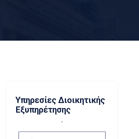
Υπηρεσίες Διοικητικής
Εξυπηρέτησης
-