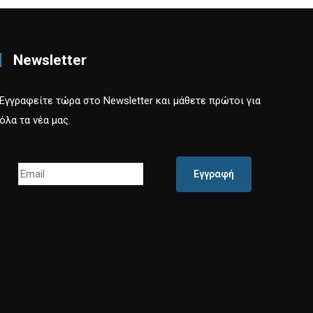
Newsletter
Εγγραφείτε τώρα στο Newsletter και μάθετε πρώτοι για
όλα τα νέα μας.
Εγγραφή