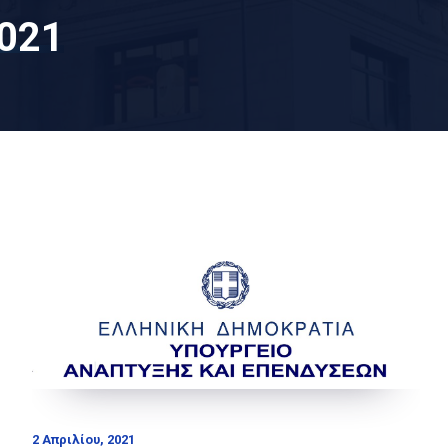
2021
2 Απριλίου, 2021