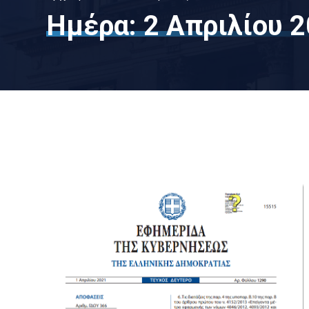
Ημέρα:
2 Απριλίου 