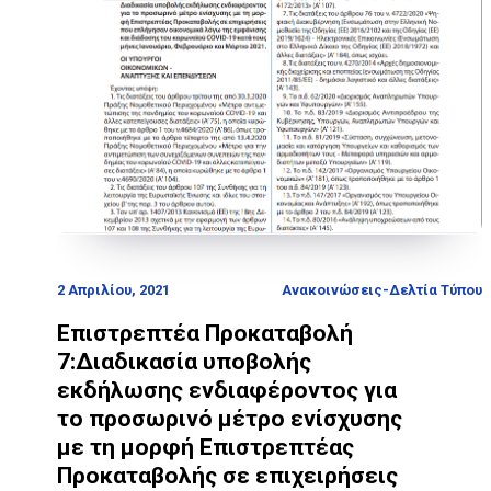
2 Απριλίου, 2021
Ανακοινώσεις-Δελτία Τύπου
Επιστρεπτέα Προκαταβολή
7:Διαδικασία υποβολής
εκδήλωσης ενδιαφέροντος για
το προσωρινό μέτρο ενίσχυσης
με τη μορφή Επιστρεπτέας
Προκαταβολής σε επιχειρήσεις