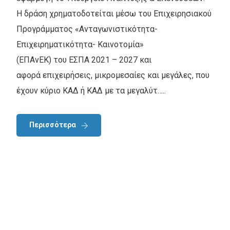
Η δράση χρηματοδοτείται μέσω του Επιχειρησιακού
Προγράμματος «Ανταγωνιστικότητα-
Επιχειρηματικότητα- Καινοτομία»
(ΕΠΑνΕΚ) του ΕΣΠΑ 2021 – 2027 και
αφορά επιχειρήσεις, μικρομεσαίες και μεγάλες, που
έχουν κύριο ΚΑΔ ή ΚΑΔ με τα μεγαλύτ…..
Περισσότερα