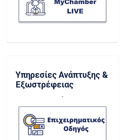
Υπηρεσίες Ανάπτυξης &
Εξωστρέφειας
-