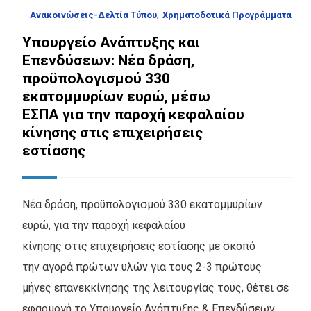
,
Ανακοινώσεις-Δελτία Τύπου
Χρηματοδοτικά Προγράμματα
Υπουργείο Ανάπτυξης και
Επενδύσεων: Νέα δράση,
προϋπολογισμού 330
εκατομμυρίων ευρώ, μέσω
ΕΣΠΑ για την παροχή κεφαλαίου
κίνησης στις επιχειρήσεις
εστίασης
Νέα δράση, προϋπολογισμού 330 εκατομμυρίων
ευρώ, για την παροχή κεφαλαίου
κίνησης στις επιχειρήσεις εστίασης με σκοπό
την αγορά πρώτων υλών για τους 2-3 πρώτους
μήνες επανεκκίνησης της λειτουργίας τους, θέτει σε
εφαρμογή το Υπουργείο Ανάπτυξης & Επενδύσεων.