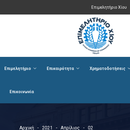
Επιμελητήριο Χίου
Επιμελητήριο
Επικαιρότητα
Χρηματοδοτήσεις
Επικοινωνία
Αρχική
2021
Απρίλιος
02