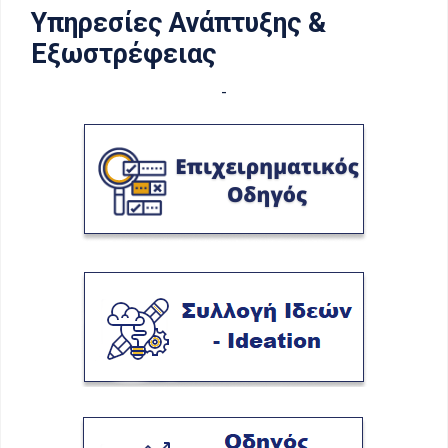
Υπηρεσίες Ανάπτυξης &
Εξωστρέφειας
-