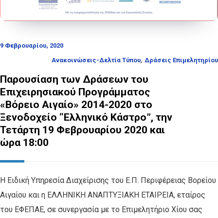
9 Φεβρουαρίου, 2020
,
Ανακοινώσεις-Δελτία Τύπου
Δράσεις Επιμελητηρίου
Παρουσίαση των Δράσεων του
Επιχειρησιακού Προγράμματος
«Βόρειο Αιγαίο» 2014-2020 στο
Ξενοδοχείο “Ελληνικό Κάστρο”, την
Τετάρτη 19 Φεβρουαρίου 2020 και
ώρα 18:00
Η Ειδική Υπηρεσία Διαχείρισης του Ε.Π. Περιφέρειας Βορείου
Αιγαίου και η ΕΛΛΗΝΙΚΗ ΑΝΑΠΤΥΞΙΑΚΗ ΕΤΑΙΡΕΙΑ, εταίρος
του ΕΦΕΠΑΕ, σε συνεργασία με το Επιμελητήριο Χίου σας