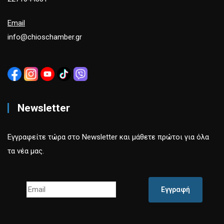
Email
info@chioschamber.gr
Newsletter
Εγγραφείτε τώρα στο Newsletter και μάθετε πρώτοι για όλα
τα νέα μας.
Εγγραφή