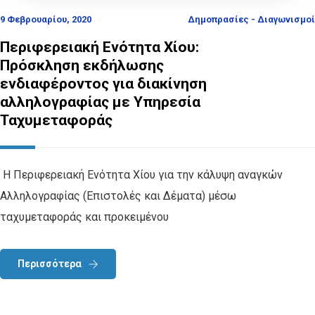
9 Φεβρουαρίου, 2020
Δημοπρασίες - Διαγωνισμοί
Περιφερειακή Ενότητα Χίου:
Πρόσκληση εκδήλωσης
ενδιαφέροντος για διακίνηση
αλληλογραφίας με Υπηρεσία
Ταχυμεταφοράς
Η Περιφερειακή Ενότητα Χίου για την κάλυψη αναγκών
Αλληλογραφίας (Επιστολές και Δέματα) μέσω
ταχυμεταφοράς και προκειμένου
Περισσότερα