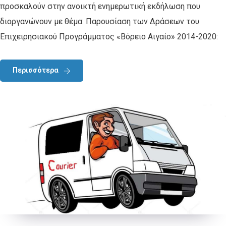
προσκαλούν στην ανοικτή ενημερωτική εκδήλωση που
διοργανώνουν με θέμα: Παρουσίαση των Δράσεων του
Επιχειρησιακού Προγράμματος «Βόρειο Αιγαίο» 2014-2020:
Περισσότερα