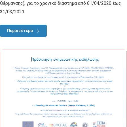
Θέρμανσης), για το χρονικό διάστημα από 01/04/2020 έως
31/03/2021.
Περισσότερα