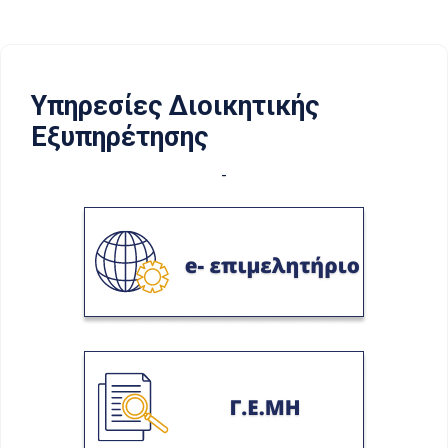
Υπηρεσίες Διοικητικής
Εξυπηρέτησης
-