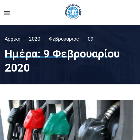
Αρχική
2020
Φεβρουάριος
09
Ημέρα:
9 Φεβρουαρίου
2020