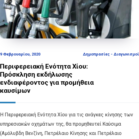
9 Φεβρουαρίου, 2020
Δημοπρασίες - Διαγωνισμοί
Περιφερειακή Ενότητα Χίου:
Πρόσκληση εκδήλωσης
ενδιαφέροντος για προμήθεια
καυσίμων
Η Περιφερειακή Ενότητα Χίου για τις ανάγκες κίνησης των
υπηρεσιακών οχημάτων της, θα προμηθευτεί Καύσιμα
(Αμόλυβδη Βενζίνη, Πετρέλαιο Κίνησης και Πετρέλαιο