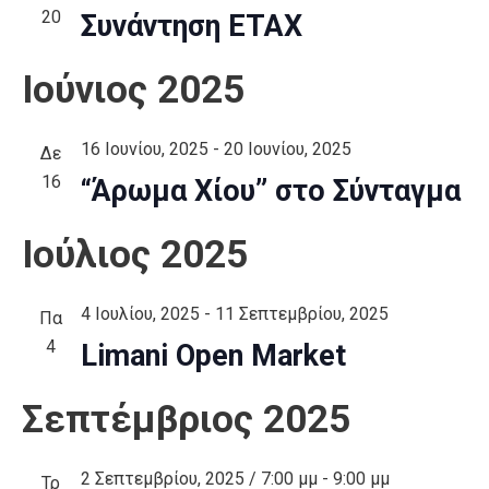
20
Συνάντηση ΕΤΑΧ
Ιούνιος 2025
16 Ιουνίου, 2025
-
20 Ιουνίου, 2025
Δε
16
“Άρωμα Χίου” στο Σύνταγμα
Ιούλιος 2025
4 Ιουλίου, 2025
-
11 Σεπτεμβρίου, 2025
Πα
4
Limani Open Market
Σεπτέμβριος 2025
2 Σεπτεμβρίου, 2025 / 7:00 μμ
-
9:00 μμ
Τρ