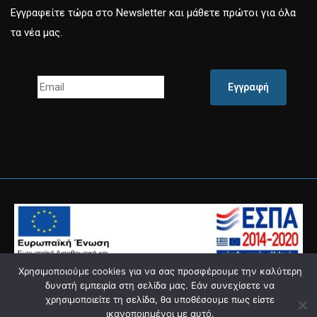
Εγγραφείτε τώρα στο Newsletter και μάθετε πρώτοι για όλα
τα νέα μας.
Εγγραφή
Χρησιμοποιούμε cookies για να σας προσφέρουμε την καλύτερη
δυνατή εμπειρία στη σελίδα μας. Εάν συνεχίσετε να
χρησιμοποιείτε τη σελίδα, θα υποθέσουμε πως είστε
Powered by
Knowledge Α.Ε.
ικανοποιημένοι με αυτό.