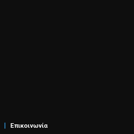
Επικοινωνία