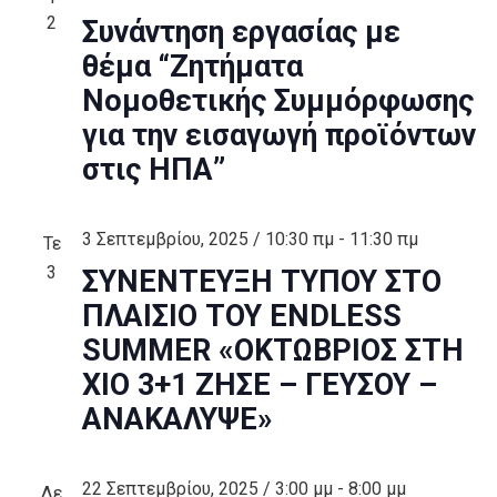
2
Συνάντηση εργασίας με
θέμα “Ζητήματα
Νομοθετικής Συμμόρφωσης
για την εισαγωγή προϊόντων
στις ΗΠΑ”
3 Σεπτεμβρίου, 2025 / 10:30 πμ
-
11:30 πμ
Τε
3
ΣΥΝΕΝΤΕΥΞΗ ΤΥΠΟΥ ΣΤΟ
ΠΛΑΙΣΙΟ ΤΟΥ ENDLESS
SUMMER «ΟΚΤΩΒΡΙΟΣ ΣΤΗ
ΧΙΟ 3+1 ΖΗΣΕ – ΓΕΥΣΟΥ –
ΑΝΑΚΑΛΥΨΕ»
22 Σεπτεμβρίου, 2025 / 3:00 μμ
-
8:00 μμ
Δε