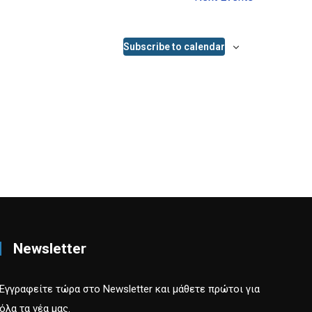
Subscribe to calendar
Newsletter
Εγγραφείτε τώρα στο Newsletter και μάθετε πρώτοι για
όλα τα νέα μας.