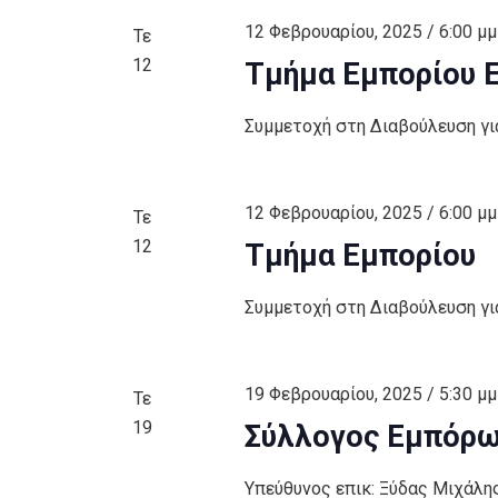
12 Φεβρουαρίου, 2025 / 6:00 μμ
Τε
12
Τμήμα Εμπορίου Ε
Συμμετοχή στη Διαβούλευση γ
12 Φεβρουαρίου, 2025 / 6:00 μμ
Τε
12
Τμήμα Εμπορίου
Συμμετοχή στη Διαβούλευση γ
19 Φεβρουαρίου, 2025 / 5:30 μμ
Τε
19
Σύλλογος Εμπόρω
Υπεύθυνος επικ: Ξύδας Μιχάλη