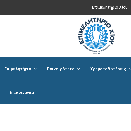
Επιμελητήριο Χίου
Επιμελητήριο
Επικαιρότητα
Χρηματοδοτήσεις
Επικοινωνία