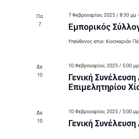
7 Φεβρουαρίου, 2025 / 8:30 μμ
Πα
7
Εμπορικός Σύλλογ
Υπεύθυνος επικ: Κιοσκεριάν Π
10 Φεβρουαρίου, 2025 / 5:00 μμ
Δε
10
Γενική Συνέλευση
Επιμελητηρίου Χί
10 Φεβρουαρίου, 2025 / 5:00 μμ
Δε
10
Γενική Συνέλευση