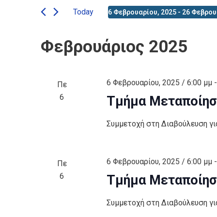
Today
6 Φεβρουαρίου, 2025
 - 
26 Φεβρου
Select
date.
Φεβρουάριος 2025
6 Φεβρουαρίου, 2025 / 6:00 μμ
Πε
6
Τμήμα Μεταποίηση
Συμμετοχή στη Διαβούλευση γ
6 Φεβρουαρίου, 2025 / 6:00 μμ
Πε
6
Τμήμα Μεταποίησ
Συμμετοχή στη Διαβούλευση γ