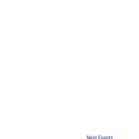
Next
Events