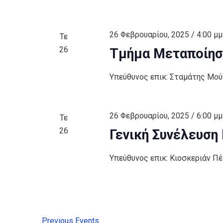
26 Φεβρουαρίου, 2025 / 4:00 μμ
Τε
26
Τμήμα Μεταποίηση
Υπεύθυνος επικ: Σταμάτης Μο
26 Φεβρουαρίου, 2025 / 6:00 μμ
Τε
26
Γενική Συνέλευση
Υπεύθυνος επικ: Κιοσκεριάν Π
Previous
Events