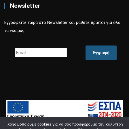
Newsletter
Εγγραφείτε τώρα στο Newsletter και μάθετε πρώτοι για όλα
τα νέα μας.
Εγγραφή
Χρησιμοποιούμε cookies για να σας προσφέρουμε την καλύτερη