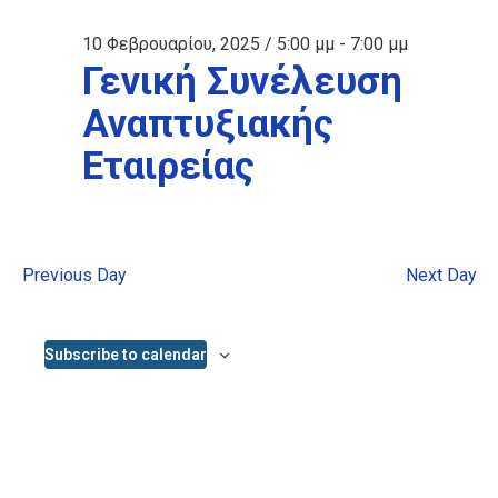
10 Φεβρουαρίου, 2025 / 5:00 μμ
-
7:00 μμ
Γενική Συνέλευση
Αναπτυξιακής
Εταιρείας
Previous Day
Next Day
Subscribe to calendar