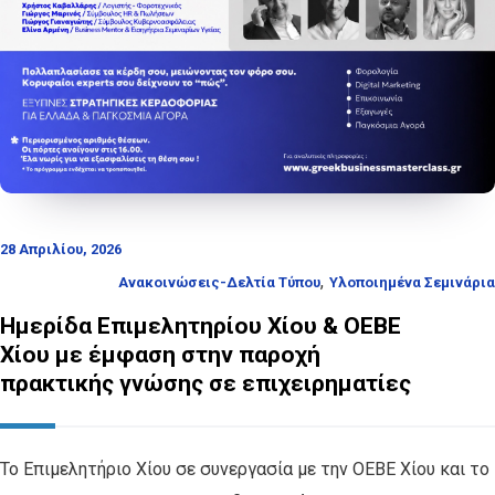
28 Απριλίου, 2026
,
Ανακοινώσεις-Δελτία Τύπου
Υλοποιημένα Σεμινάρια
Ημερίδα Επιμελητηρίου Χίου & ΟΕΒΕ
Χίου με έμφαση στην παροχή
πρακτικής γνώσης σε επιχειρηματίες
Το Επιμελητήριο Χίου σε συνεργασία με την ΟΕΒΕ Χίου και το