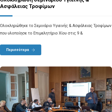
Ασφάλειας Τροφίμων
Ολοκληρώθηκε το Σεμινάριο Υγιεινής & Ασφάλειας Τροφίμων
που υλοποίησε το Επιμελητήριο Χίου στις 9 &
Περισσότερα