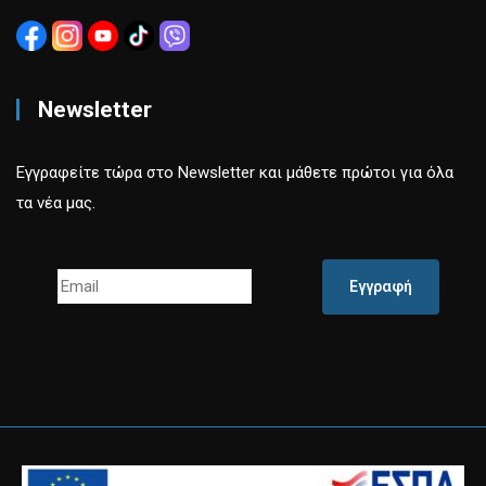
Newsletter
Εγγραφείτε τώρα στο Newsletter και μάθετε πρώτοι για όλα
τα νέα μας.
Εγγραφή