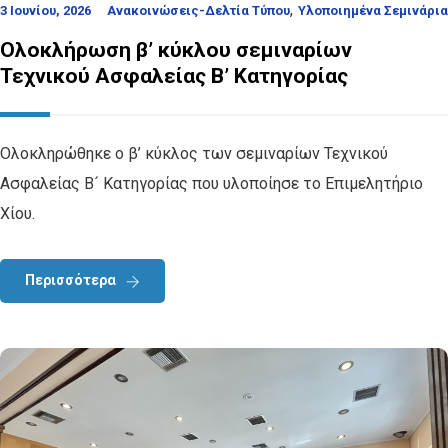
,
3 Ιουνίου, 2026
Ανακοινώσεις-Δελτία Τύπου
Υλοποιημένα Σεμινάρια
Ολοκλήρωση β’ κύκλου σεμιναρίων
Τεχνικού Ασφαλείας Β’ Κατηγορίας
Ολοκληρώθηκε ο β’ κύκλος των σεμιναρίων Τεχνικού
Ασφαλείας Β´ Κατηγορίας που υλοποίησε το Επιμελητήριο
Χίου.
Περισσότερα