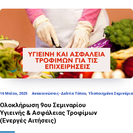
,
16 Μαΐου, 2025
Ανακοινώσεις-Δελτία Τύπου
Υλοποιημένα Σεμινάρια
Ολοκλήρωση 9ου Σεμιναρίου
Υγιεινής & Ασφάλειας Τροφίμων
(Ενεργές Αιτήσεις)