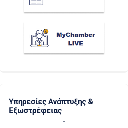
Υπηρεσίες Ανάπτυξης &
Εξωστρέφειας
-