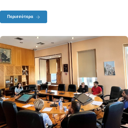
Περισσότερα