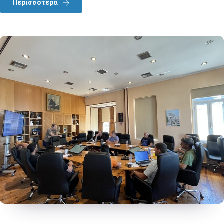
Περισσότερα