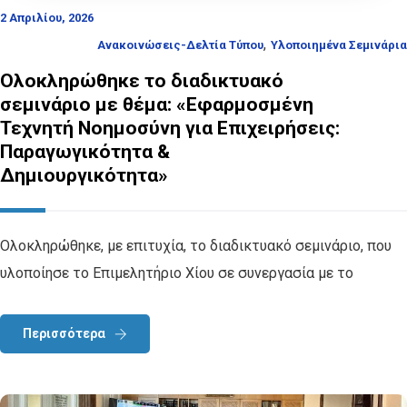
2 Απριλίου, 2026
,
Ανακοινώσεις-Δελτία Τύπου
Υλοποιημένα Σεμινάρια
Ολοκληρώθηκε το διαδικτυακό
σεμινάριο με θέμα: «Εφαρμοσμένη
Τεχνητή Νοημοσύνη για Επιχειρήσεις:
Παραγωγικότητα &
Δημιουργικότητα»
Ολοκληρώθηκε, με επιτυχία, το διαδικτυακό σεμινάριο, που
υλοποίησε το Επιμελητήριο Χίου σε συνεργασία με το
Περισσότερα