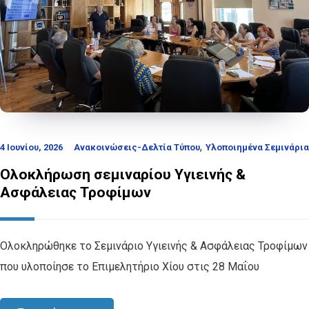
,
4 Ιουνίου, 2026
Ανακοινώσεις-Δελτία Τύπου
Υλοποιημένα Σεμινάρια
Ολοκλήρωση σεμιναρίου Υγιεινής &
Ασφάλειας Τροφίμων
Ολοκληρώθηκε το Σεμινάριο Υγιεινής & Ασφάλειας Τροφίμων
που υλοποίησε το Επιμελητήριο Χίου στις 28 Μαΐου