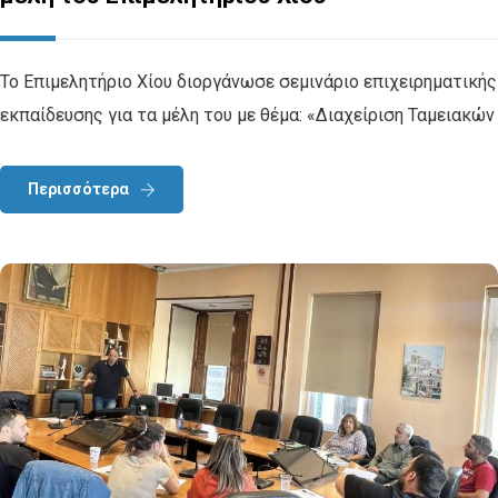
Το Επιμελητήριο Χίου διοργάνωσε σεμινάριο επιχειρηματικής
εκπαίδευσης για τα μέλη του με θέμα: «Διαχείριση Ταμειακών
Περισσότερα