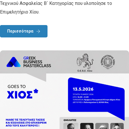
Τεχνικού Ασφαλείας Β´ Κατηγορίας που υλοποίησε το
Επιμελητήριο Χίου.
Περισσότερα