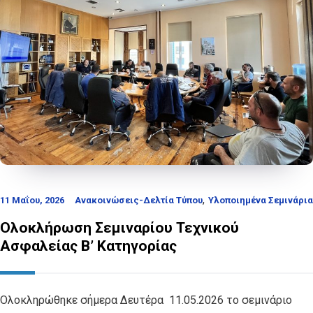
,
11 Μαΐου, 2026
Ανακοινώσεις-Δελτία Τύπου
Υλοποιημένα Σεμινάρια
Ολοκλήρωση Σεμιναρίου Τεχνικού
Ασφαλείας Β’ Κατηγορίας
Ολοκληρώθηκε σήμερα Δευτέρα 11.05.2026 το σεμινάριο