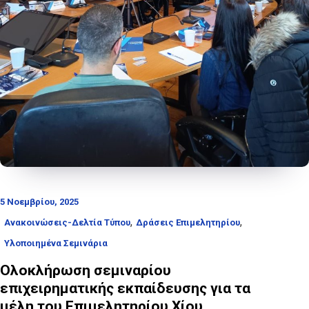
5 Νοεμβρίου, 2025
,
,
Ανακοινώσεις-Δελτία Τύπου
Δράσεις Επιμελητηρίου
Υλοποιημένα Σεμινάρια
Ολοκλήρωση σεμιναρίου
επιχειρηματικής εκπαίδευσης για τα
μέλη του Επιμελητηρίου Χίου