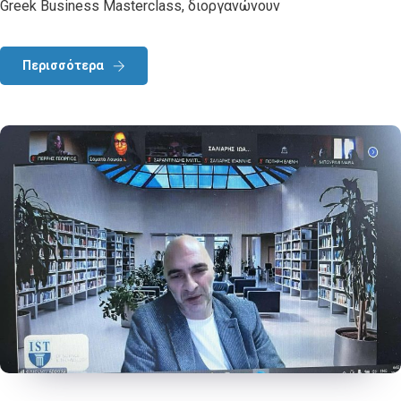
Greek Business Masterclass, διοργανώνουν
Περισσότερα