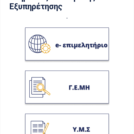
Εξυπηρέτησης
-