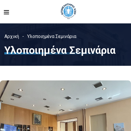
Αρχική
Υλοποιημένα Σεμινάρια
Υλοποιημένα Σεμινάρια