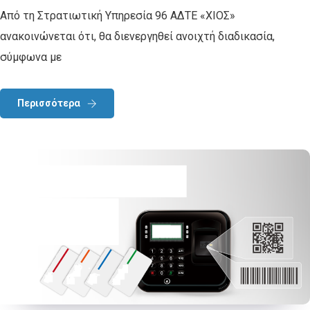
Από τη Στρατιωτική Υπηρεσία 96 ΑΔΤΕ «ΧΙΟΣ»
ανακοινώνεται ότι, θα διενεργηθεί ανοιχτή διαδικασία,
σύμφωνα με
Περισσότερα