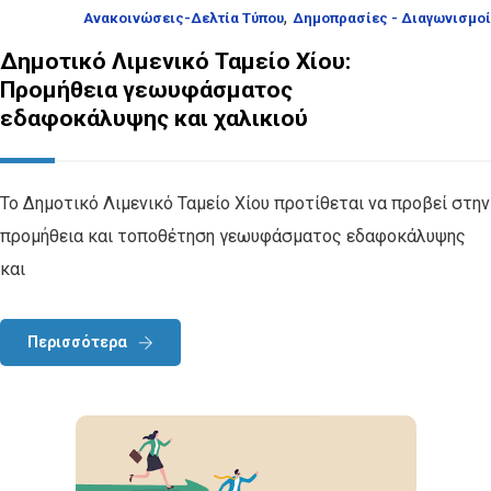
,
Ανακοινώσεις-Δελτία Τύπου
Δημοπρασίες - Διαγωνισμοί
Δημοτικό Λιμενικό Ταμείο Χίου:
Προμήθεια γεωυφάσματος
εδαφοκάλυψης και χαλικιού
Το Δημοτικό Λιμενικό Ταμείο Χίου προτίθεται να προβεί στην
προμήθεια και τοποθέτηση γεωυφάσματος εδαφοκάλυψης
και
Περισσότερα