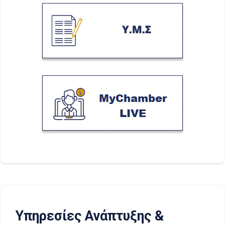
Υπηρεσίες Ανάπτυξης &