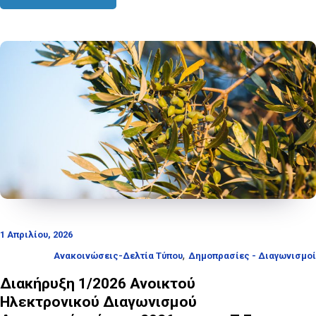
1 Απριλίου, 2026
,
Ανακοινώσεις-Δελτία Τύπου
Δημοπρασίες - Διαγωνισμοί
Διακήρυξη 1/2026 Ανοικτού
Ηλεκτρονικού Διαγωνισμού