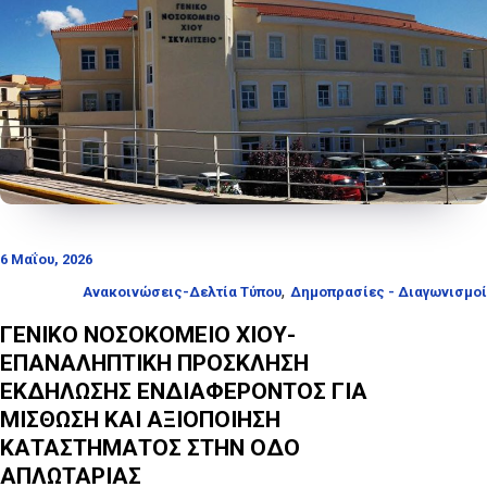
6 Μαΐου, 2026
,
Ανακοινώσεις-Δελτία Τύπου
Δημοπρασίες - Διαγωνισμοί
ΓΕΝΙΚΟ ΝΟΣΟΚΟΜΕΙΟ ΧΙΟΥ-
ΕΠΑΝΑΛΗΠΤΙΚΗ ΠΡΟΣΚΛΗΣΗ
ΕΚΔΗΛΩΣΗΣ ΕΝΔΙΑΦΕΡΟΝΤΟΣ ΓΙΑ
ΜΙΣΘΩΣΗ ΚΑΙ ΑΞΙΟΠΟΙΗΣΗ
ΚΑΤΑΣΤΗΜΑΤΟΣ ΣΤΗΝ ΟΔΟ
ΑΠΛΩΤΑΡΙΑΣ