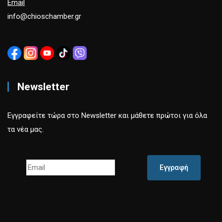
Email
info@chioschamber.gr
Newsletter
Εγγραφείτε τώρα στο Newsletter και μάθετε πρώτοι για όλα
τα νέα μας.
Εγγραφή