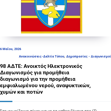
6 Μαΐου, 2026
,
Ανακοινώσεις-Δελτία Τύπου
Δημοπρασίες - Διαγωνισμοί
98 ΑΔΤΕ: Ανοικτός Ηλεκτρονικός
Διαγωνισμός για προμήθεια
διαγωνισμό για την προμήθεια
εμφιαλωμένου νερού, αναψυκτικών,
χυμών και ποτών