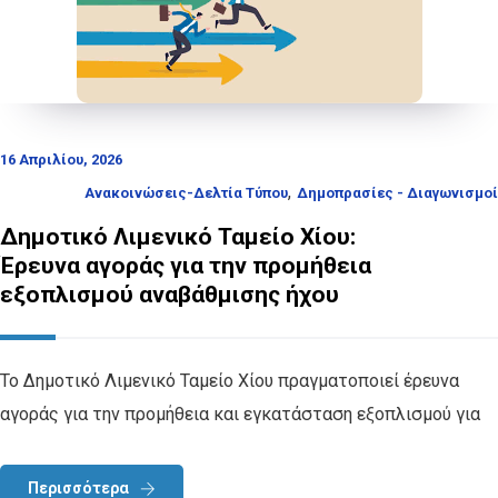
16 Απριλίου, 2026
,
Ανακοινώσεις-Δελτία Τύπου
Δημοπρασίες - Διαγωνισμοί
Δημοτικό Λιμενικό Ταμείο Χίου:
Έρευνα αγοράς για την προμήθεια
εξοπλισμού αναβάθμισης ήχου
Το Δημοτικό Λιμενικό Ταμείο Χίου πραγματοποιεί έρευνα
αγοράς για την προμήθεια και εγκατάσταση εξοπλισμού για
Περισσότερα