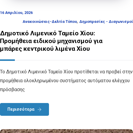
16 Απριλίου, 2026
,
Ανακοινώσεις-Δελτία Τύπου
Δημοπρασίες - Διαγωνισμοί
Δημοτικό Λιμενικό Ταμείο Χίου:
Προμήθεια ειδικού μηχανισμού για
μπάρες κεντρικού λιμένα Χίου
Το Δημοτικό Λιμενικό Ταμείο Χίου προτίθεται να προβεί στην
προμήθεια ολοκληρωμένου συστήματος αυτόματου ελέγχου
πρόσβασης
Περισσότερα