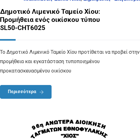
Δημοτικό Λιμενικό Ταμείο Χίου:
Προμήθεια ενός οικίσκου τύπου
SL50-CHT6025
Το Δημοτικό Λιμενικό Ταμείο Χίου προτίθεται να προβεί στην
προμήθεια και εγκατάσταση τυποποιημένου
προκατασκευασμένου οικίσκου
Περισσότερα