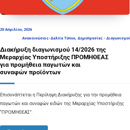
20 Απριλίου, 2026
,
Ανακοινώσεις-Δελτία Τύπου
Δημοπρασίες - Διαγωνισμοί
Διακήρυξη διαγωνισμού 14/2026 της
Μεραρχίας Υποστήριξης ΠΡΟΜΗΘΕΑΣ
για προμήθεια παγωτών και
συναφών προϊόντων
Επισυνάπτεται η Περίληψη Διακήρυξης για την προμήθεια
παγωτών και συναφών ειδών της Μεραρχίας Υποστήριξης
“ΠΡΟΜΗΘΕΑΣ”.