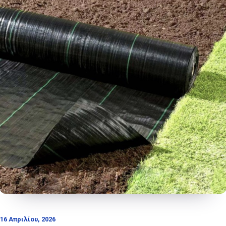
16 Απριλίου, 2026