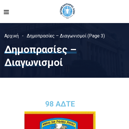
Αρχική
Δημοπρασίες – Διαγωνισμοί
(Page 3)
Δημοπρασίες –
Διαγωνισμοί