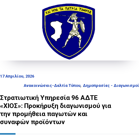
17 Απριλίου, 2026
,
Ανακοινώσεις-Δελτία Τύπου
Δημοπρασίες - Διαγωνισμοί
Στρατιωτική Υπηρεσία 96 ΑΔΤΕ
«ΧΙΟΣ»: Προκήρυξη διαγωνισμού για
την προμήθεια παγωτών και
συναφών προϊόντων