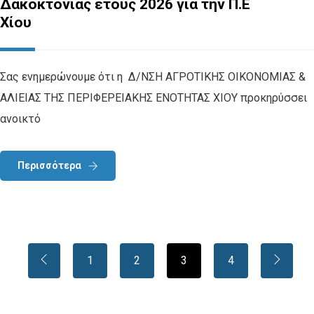
Δακοκτονίας έτους 2026 για την Π.Ε
Χίου
Σας ενημερώνουμε ότι η Δ/ΝΣΗ ΑΓΡΟΤΙΚΗΣ ΟΙΚΟΝΟΜΙΑΣ &
ΑΛΙΕΙΑΣ ΤΗΣ ΠΕΡΙΦΕΡΕΙΑΚΗΣ ΕΝΟΤΗΤΑΣ ΧΙΟΥ προκηρύσσει
ανοικτό
Περισσότερα
1
2
3
4