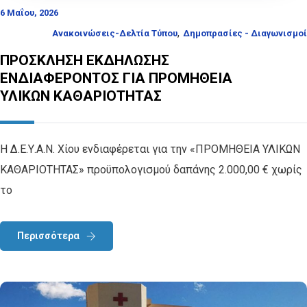
6 Μαΐου, 2026
,
Ανακοινώσεις-Δελτία Τύπου
Δημοπρασίες - Διαγωνισμοί
ΠΡΟΣΚΛΗΣΗ ΕΚΔΗΛΩΣΗΣ
ΕΝΔΙΑΦΕΡΟΝΤΟΣ ΓΙΑ ΠΡΟΜΗΘΕΙΑ
ΥΛΙΚΩΝ ΚΑΘΑΡΙΟΤΗΤΑΣ
Η Δ.Ε.Υ.Α.Ν. Χίου ενδιαφέρεται για την «ΠΡΟΜΗΘΕΙΑ ΥΛΙΚΩΝ
ΚΑΘΑΡΙΟΤΗΤΑΣ» προϋπολογισμού δαπάνης 2.000,00 € χωρίς
το
Περισσότερα