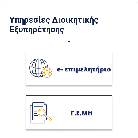
Υπηρεσίες Διοικητικής
Εξυπηρέτησης
-