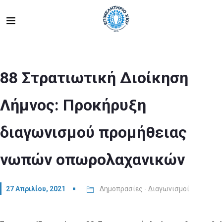
88 Στρατιωτική Διοίκηση
Λήμνος: Προκήρυξη
διαγωνισμού προμήθειας
νωπών οπωρολαχανικών
27 Απριλίου, 2021
Δημοπρασίες - Διαγωνισμοί