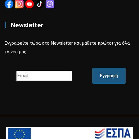
Newsletter
Εγγραφείτε τώρα στο Newsletter και μάθετε πρώτοι για όλα
τα νέα μας.
Εγγραφή