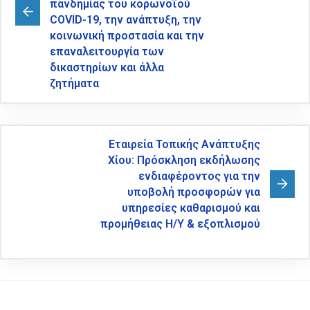
πανδημίας του κορωνοϊού
COVID-19, την ανάπτυξη, την
κοινωνική προστασία και την
επαναλειτουργία των
δικαστηρίων και άλλα
ζητήματα
Εταιρεία Τοπικής Ανάπτυξης
Χίου: Πρόσκληση εκδήλωσης
ενδιαφέροντος για την
υποβολή προσφορών για
υπηρεσίες καθαρισμού και
προμήθειας Η/Υ & εξοπλισμού