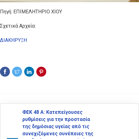
Πηγή: ΕΠΙΜΕΛΗΤΗΡΙΟ ΧΙΟΥ
Σχετικά Αρχεία:
ΔΙΑΚΗΡΥΞΗ
ΦΕΚ 48 Α: Κατεπείγουσες
ρυθμίσεις για την προστασία
της δημόσιας υγείας από τις
συνεχιζόμενες συνέπειες της