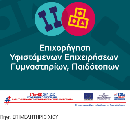
Πηγή: ΕΠΙΜΕΛΗΤΗΡΙΟ ΧΙΟΥ