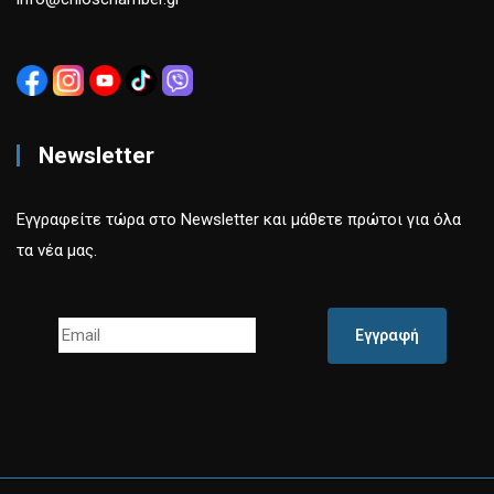
Newsletter
Εγγραφείτε τώρα στο Newsletter και μάθετε πρώτοι για όλα
τα νέα μας.
Εγγραφή