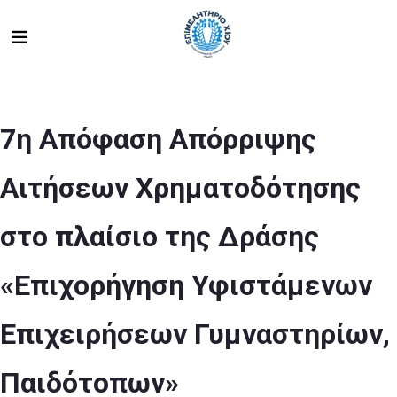
7η Απόφαση Απόρριψης
Αιτήσεων Χρηματοδότησης
στο πλαίσιο της Δράσης
«Επιχορήγηση Υφιστάμενων
Επιχειρήσεων Γυμναστηρίων,
Παιδότοπων»