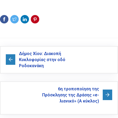
Δήμος Χίου: Διακοπή
Κυκλοφορίας στην οδό
Ροδοκανάκη
6η τροποποίηση της
Πρόσκλησης της Δράσης «e-
λιανικό» (Α κύκλος)