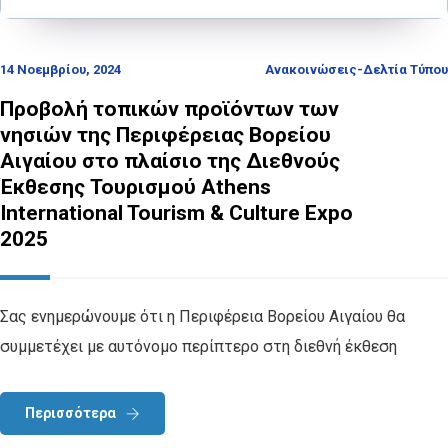
14 Νοεμβρίου, 2024
Ανακοινώσεις-Δελτία Τύπου
Προβολή τοπικών προϊόντων των
νησιών της Περιφέρειας Βορείου
Αιγαίου στο πλαίσιο της Διεθνούς
Έκθεσης Τουρισμού Athens
International Tourism & Culture Expo
2025
Σας ενημερώνουμε ότι η Περιφέρεια Βορείου Αιγαίου θα
συμμετέχει με αυτόνομο περίπτερο στη διεθνή έκθεση
Περισσότερα