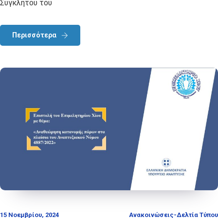
Συγκλήτου του
Περισσότερα
15 Νοεμβρίου, 2024
Ανακοινώσεις-Δελτία Τύπου