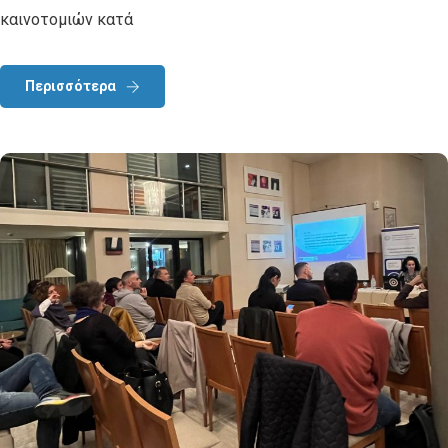
καινοτομιών κατά
Περισσότερα