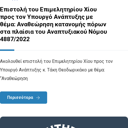
Επιστολή του Επιμελητηρίου Χίου
προς τον Υπουργό Ανάπτυξης με
θέμα: Αναθεώρηση κατανομής πόρων
στα πλαίσια του Αναπτυξιακού Νόμου
4887/2022
Ακολουθεί επιστολή του Επιμελητηρίου Χίου προς τον
Υπουργό Ανάπτυξης κ. Τάκη Θεοδωρικάκο με θέμα:
“Αναθεώρηση
Περισσότερα