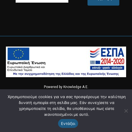
Powered by
Knowledge Α.Ε.
Χρησιμοποιούμε cookies για να σας προσφέρουμε την καλύτερη
δυνατή εμπειρία στη σελίδα μας. Εάν συνεχίσετε να
χρησιμοποιείτε τη σελίδα, θα υποθέσουμε πως είστε
ικανοποιημένοι με αυτό.
Εντάξει