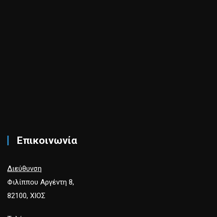
Επικοινωνία
Διεύθυνση
Φιλίππου Αργέντη 8,
82100, ΧΙΟΣ