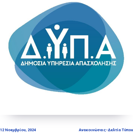
12 Νοεμβρίου, 2024
Ανακοινώσεις-Δελτία Τύπου