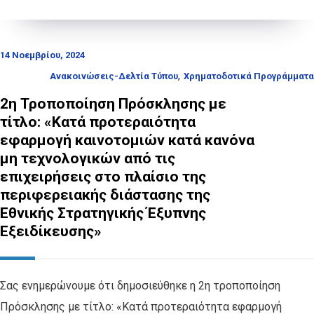
14 Νοεμβρίου, 2024
,
Ανακοινώσεις-Δελτία Τύπου
Χρηματοδοτικά Προγράμματα
2η Τροποποίηση Πρόσκλησης με
τίτλο: «Κατά προτεραιότητα
εφαρμογή καινοτομιών κατά κανόνα
μη τεχνολογικών από τις
επιχειρήσεις στο πλαίσιο της
περιφερειακής διάστασης της
Εθνικής Στρατηγικής Έξυπνης
Εξειδίκευσης»
Σας ενημερώνουμε ότι δημοσιεύθηκε η 2η τροποποίηση
Πρόσκλησης με τίτλο: «Κατά προτεραιότητα εφαρμογή