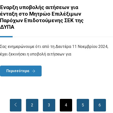
Έναρξη υποβολής αιτήσεων για
ένταξη στο Μητρώο Επιλέξιμων
Παρόχων Επιδοτούμενης ΣΕΚ της
ΔΥΠΑ
Σας ενημερώνουμε ότι από τη Δευτέρα 11 Νοεμβρίου 2024,
έχει ξεκινήσει η υποβολή αιτήσεων για
Περισσότερα
2
3
4
5
6