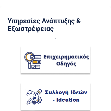
Υπηρεσίες Ανάπτυξης &
Εξωστρέφειας
-