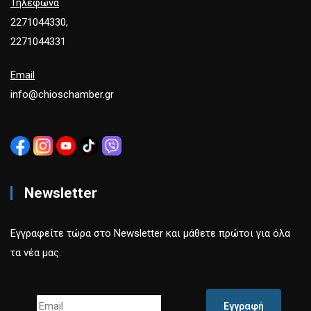
Τηλέφωνα
2271044330,
2271044331
Email
info@chioschamber.gr
Newsletter
Εγγραφείτε τώρα στο Newsletter και μάθετε πρώτοι για όλα
τα νέα μας.
Εγγραφή