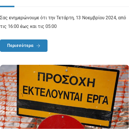
Σας ενημερώνουμε ότι την Τετάρτη, 13 Νοεμβρίου 2024, από
τις 16:00 έως και τις 05:00
Περισσότερα