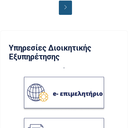
Υπηρεσίες Διοικητικής
Εξυπηρέτησης
-