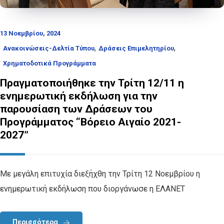
13 Νοεμβρίου, 2024
,
,
Ανακοινώσεις-Δελτία Τύπου
Δράσεις Επιμελητηρίου
Χρηματοδοτικά Προγράμματα
Πραγματοποιήθηκε την Τρίτη 12/11 η
ενημερωτική εκδήλωση για την
παρουσίαση των Δράσεων του
Προγράμματος “Βόρειο Αιγαίο 2021-
2027”
Με μεγάλη επιτυχία διεξήχθη την Τρίτη 12 Νοεμβρίου η
ενημερωτική εκδήλωση που διοργάνωσε η ΕΛΑΝΕΤ
Περισσότερα