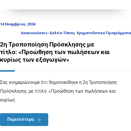
14 Νοεμβρίου, 2024
,
Ανακοινώσεις-Δελτία Τύπου
Χρηματοδοτικά Προγράμματα
2η Τροποποίηση Πρόσκλησης με
τίτλο: «Προώθηση των πωλήσεων και
κυρίως των εξαγωγών»
Σας ενημερώνουμε ότι δημοσιεύθηκε η 2η Τροποποίηση
Πρόσκλησης με τίτλο: «Προώθηση των πωλήσεων και
κυρίως
Περισσότερα