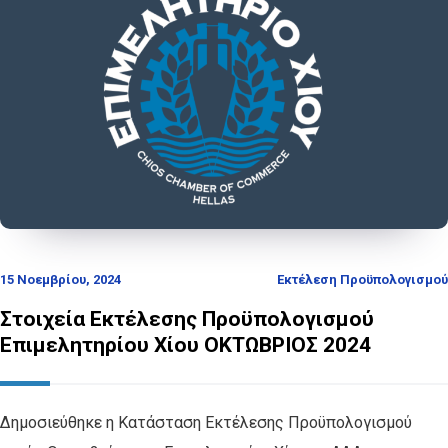
15 Νοεμβρίου, 2024
Εκτέλεση Προϋπολογισμού
Στοιχεία Εκτέλεσης Προϋπολογισμού
Επιμελητηρίου Χίου ΟΚΤΩΒΡΙΟΣ 2024
Δημοσιεύθηκε η Κατάσταση Εκτέλεσης Προϋπολογισμού