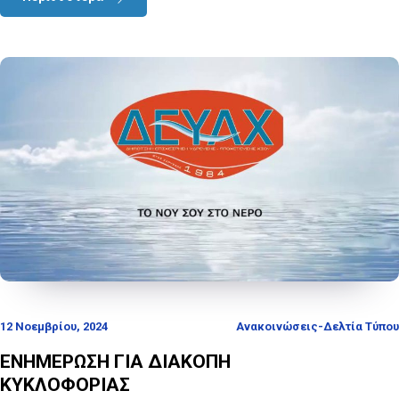
12 Νοεμβρίου, 2024
Ανακοινώσεις-Δελτία Τύπου
ΕΝΗΜΕΡΩΣΗ ΓΙΑ ΔΙΑΚΟΠΗ
ΚΥΚΛΟΦΟΡΙΑΣ