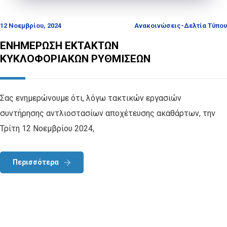
12 Νοεμβρίου, 2024
Ανακοινώσεις-Δελτία Τύπου
ΕΝΗΜΕΡΩΣΗ ΕΚΤΑΚΤΩΝ
ΚΥΚΛΟΦΟΡΙΑΚΩΝ ΡΥΘΜΙΣΕΩΝ
Σας ενημερώνουμε ότι, λόγω τακτικών εργασιών
συντήρησης αντλιοστασίων αποχέτευσης ακαθάρτων, την
Τρίτη 12 Νοεμβρίου 2024,
Περισσότερα