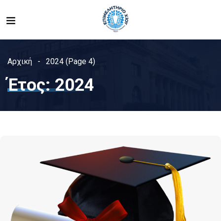
Αρχική
2024
(Page 4)
Έτος:
2024