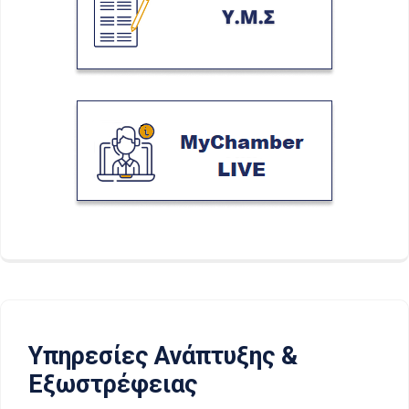
Υπηρεσίες Ανάπτυξης &
Εξωστρέφειας