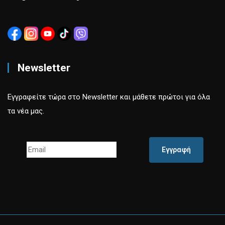
Newsletter
Εγγραφείτε τώρα στο Newsletter και μάθετε πρώτοι για όλα
τα νέα μας.
Εγγραφή