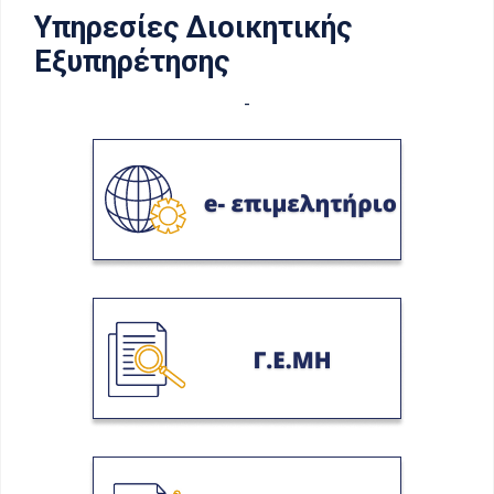
Υπηρεσίες Διοικητικής
Εξυπηρέτησης
-