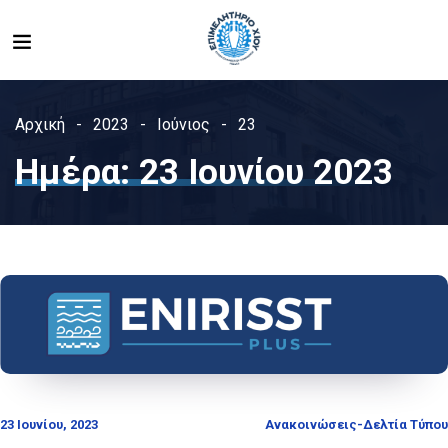
Αρχική
2023
Ιούνιος
23
Ημέρα:
23 Ιουνίου 2023
23 Ιουνίου, 2023
Ανακοινώσεις-Δελτία Τύπου