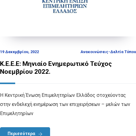
19 Δεκεμβρίου, 2022
Ανακοινώσεις-Δελτία Τύπου
Κ.Ε.Ε.Ε: Μηνιαίο Ενημερωτικό Τεύχος
Νοεμβρίου 2022.
Η Κεντρική Ένωση Επιμελητηρίων Ελλάδος στοχεύοντας
στην ενδελεχή ενημέρωση των επιχειρήσεων – μελών των
Επιμελητηρίων
Περισσότερα