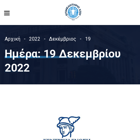
Αρχική
2022
Δεκέμβριος
19
Ημέρα:
19 Δεκεμβρίου
2022