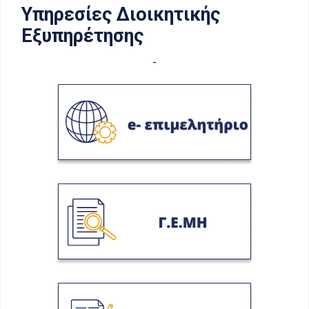
Υπηρεσίες Διοικητικής
Εξυπηρέτησης
-