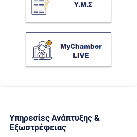
Υπηρεσίες Ανάπτυξης &
Εξωστρέφειας