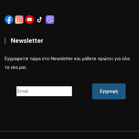
Newsletter
Εγγραφείτε τώρα στο Newsletter και μάθετε πρώτοι για όλα
τα νέα μας.
Εγγραφή