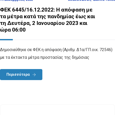
ΦΕΚ 6445/16.12.2022: Η απόφαση με
τα μέτρα κατά της πανδημίας έως και
τη Δευτέρα, 2 Ιανουαρίου 2023 και
ώρα 06:00
Δημοσιεύθηκε σε ΦΕΚ η απόφαση (Αριθμ. Δ1α/ΓΠ.οικ. 72546)
με τα έκτακτα μέτρα προστασίας της δημόσιας
Περισσότερα