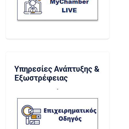
Υπηρεσίες Ανάπτυξης &
Εξωστρέφειας
-