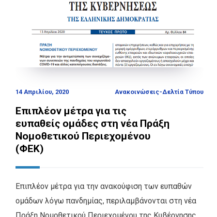
14 Απριλίου, 2020
Ανακοινώσεις-Δελτία Τύπου
Επιπλέον μέτρα για τις
ευπαθείς ομάδες στη νέα Πράξη
Νομοθετικού Περιεχομένου
(ΦΕΚ)
Επιπλέον μέτρα για την ανακούφιση των ευπαθών
ομάδων λόγω πανδημίας, περιλαμβάνονται στη νέα
Πράξη Νομοθετικού Περιεχομένου της Κυβέρνησης.