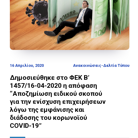
16 Απριλίου, 2020
Ανακοινώσεις-Δελτία Τύπου
Δημοσιεύθηκε στο ΦΕΚ Β’
1457/16-04-2020 η απόφαση
“Αποζημίωση ειδικού σκοπού
για την ενίσχυση επιχειρήσεων
λόγω της εμφάνισης και
διάδοσης του κορωνοϊού
COVID-19”