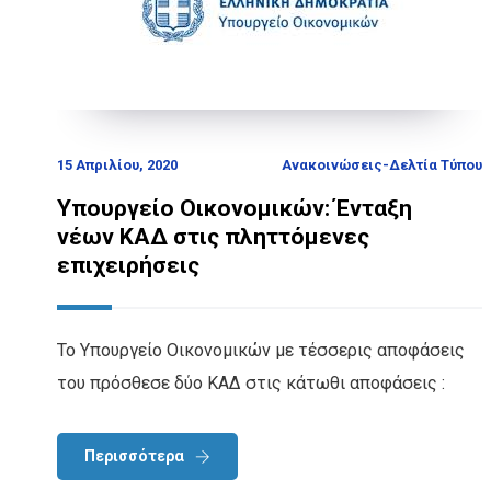
15 Απριλίου, 2020
Ανακοινώσεις-Δελτία Τύπου
Υπουργείο Οικονομικών: Ένταξη
νέων ΚΑΔ στις πληττόμενες
επιχειρήσεις
Το Υπουργείο Οικονομικών με τέσσερις αποφάσεις
του πρόσθεσε δύο ΚΑΔ στις κάτωθι αποφάσεις :
Περισσότερα