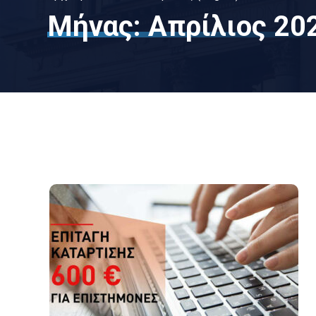
Μήνας:
Απρίλιος 20