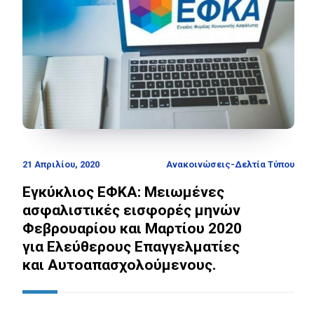
21 Απριλίου, 2020
Ανακοινώσεις-Δελτία Τύπου
Εγκύκλιος ΕΦΚΑ: Μειωμένες
ασφαλιστικές εισφορές μηνών
Φεβρουαρίου και Μαρτίου 2020
για Ελεύθερους Επαγγελματίες
και Αυτοαπασχολούμενους.