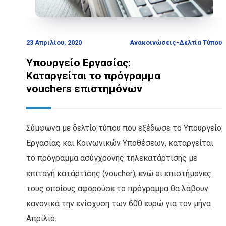
23 Απριλίου, 2020
Ανακοινώσεις-Δελτία Τύπου
Υπουργείο Εργασίας:
Καταργείται το πρόγραμμα
vouchers επιστημόνων
Σύμφωνα με δελτίο τύπου που εξέδωσε το Υπουργείο
Εργασίας και Κοινωνικών Υποθέσεων, καταργείται
το πρόγραμμα ασύγχρονης τηλεκατάρτισης με
επιταγή κατάρτισης (voucher), ενώ οι επιστήμονες
τους οποίους αφορούσε το πρόγραμμα θα λάβουν
κανονικά την ενίσχυση των 600 ευρώ για τον μήνα
Απρίλιο.