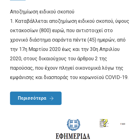
Αποζημίωση ειδικού σκοπού
1. Καταβάλλεται αποζημίωση ειδικού σκοπού, ύψους
οκτακοσίων (800) ευρώ, που αντιστοιχεί στο
χρονικό διάστημα σαράντα πέντε (45) ημερών, από
την 17η Μαρτίου 2020 έως και την 30η Απριλίου
2020, στους δικαιούχους του άρθρου 2 της
παρούσας, που έχουν πληγεί οικονομικά λόγω της
εμφάνισης και διασποράς του κορωνοϊού COVID-19.
Περισσότερα