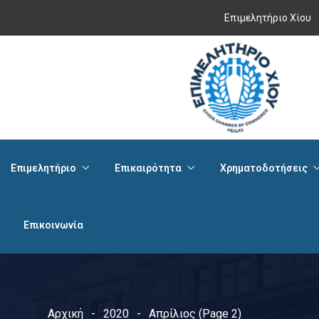
Επιμελητήριο Χίου
Επιμελητήριο
Επικαιρότητα
Χρηματοδοτήσεις
Επικοινωνία
Αρχική
2020
Απρίλιος
(Page 2)