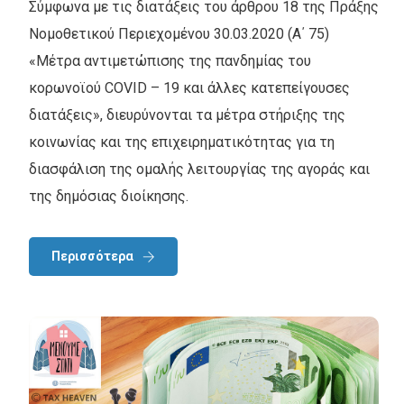
Σύμφωνα με τις διατάξεις του άρθρου 18 της Πράξης
Νομοθετικού Περιεχομένου 30.03.2020 (Α΄ 75)
«Μέτρα αντιμετώπισης της πανδημίας του
κορωνοϊού COVID – 19 και άλλες κατεπείγουσες
διατάξεις», διευρύνονται τα μέτρα στήριξης της
κοινωνίας και της επιχειρηματικότητας για τη
διασφάλιση της ομαλής λειτουργίας της αγοράς και
της δημόσιας διοίκησης.
Περισσότερα