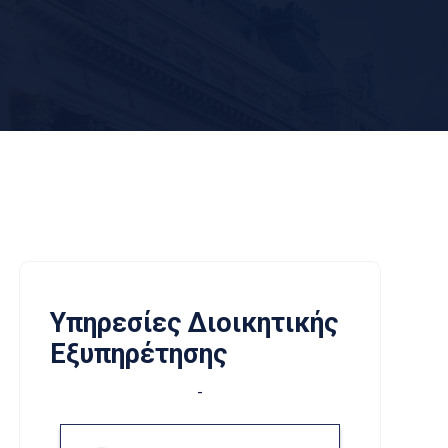
Υπηρεσίες Διοικητικής
Εξυπηρέτησης
-