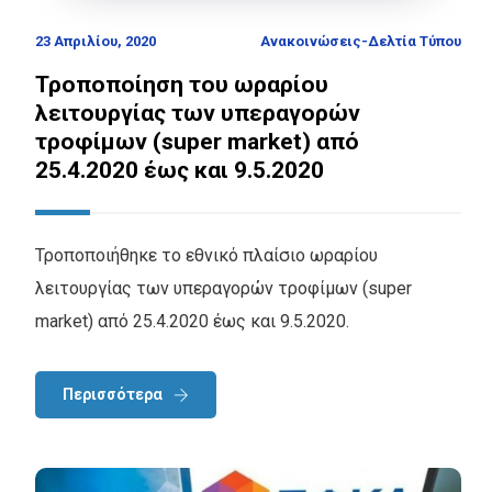
23 Απριλίου, 2020
Ανακοινώσεις-Δελτία Τύπου
Τροποποίηση του ωραρίου
λειτουργίας των υπεραγορών
τροφίμων (super market) από
25.4.2020 έως και 9.5.2020
Τροποποιήθηκε το εθνικό πλαίσιο ωραρίου
λειτουργίας των υπεραγορών τροφίμων (super
market) από 25.4.2020 έως και 9.5.2020.
Περισσότερα