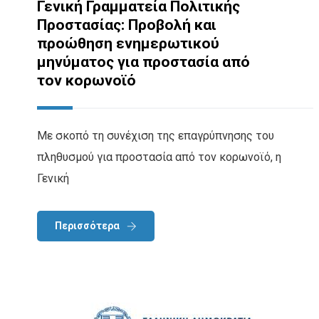
Γενική Γραμματεία Πολιτικής
Προστασίας: Προβολή και
προώθηση ενημερωτικού
μηνύματος για προστασία από
τον κορωνοϊό
Με σκοπό τη συνέχιση της επαγρύπνησης του
πληθυσμού για προστασία από τον κορωνοϊό, η
Γενική
Περισσότερα