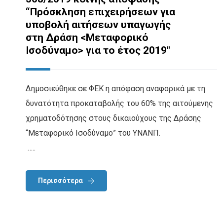
“Πρόσκληση επιχειρήσεων για
υποβολή αιτήσεων υπαγωγής
στη Δράση <Μεταφορικό
Ισοδύναμο> για το έτος 2019″
Δημοσιεύθηκε σε ΦΕΚ η απόφαση αναφορικά με τη
δυνατότητα προκαταβολής του 60% της αιτούμενης
χρηματοδότησης στους δικαιούχους της Δράσης
“Μεταφορικό Ισοδύναμο” του ΥΝΑΝΠ.
…..
Περισσότερα