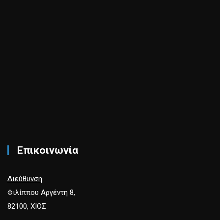
Επικοινωνία
Διεύθυνση
Φιλίππου Αργέντη 8,
82100, ΧΙΟΣ