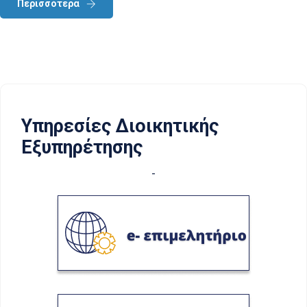
Περισσότερα
Υπηρεσίες Διοικητικής
Εξυπηρέτησης
-