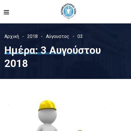
Αρχική
2018
Αύγουστος
03
Ημέρα:
3 Αυγούστου
2018