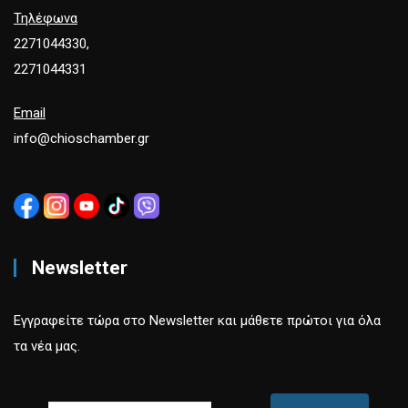
Τηλέφωνα
2271044330,
2271044331
Email
info@chioschamber.gr
Newsletter
Εγγραφείτε τώρα στο Newsletter και μάθετε πρώτοι για όλα
τα νέα μας.