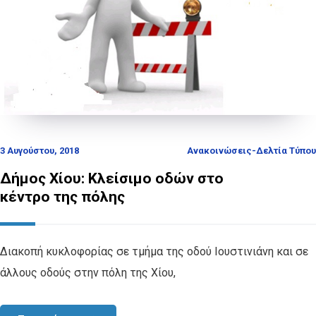
3 Αυγούστου, 2018
Ανακοινώσεις-Δελτία Τύπου
Δήμος Χίου: Κλείσιμο οδών στο
κέντρο της πόλης
Διακοπή κυκλοφορίας σε τμήμα της οδού Ιουστινιάνη και σε
άλλους οδούς στην πόλη της Χίου,