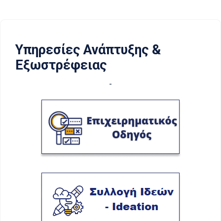
Υπηρεσίες Ανάπτυξης &
Εξωστρέφειας
-