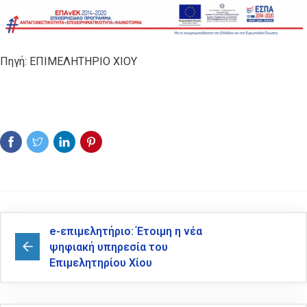
Πηγή: ΕΠΙΜΕΛΗΤΗΡΙΟ ΧΙΟΥ
e-επιμελητήριο: Έτοιμη η νέα
ψηφιακή υπηρεσία του
Επιμελητηρίου Χίου