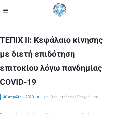
ΤΕΠΙΧ ΙΙ: Κεφάλαιο κίνησης
με διετή επιδότηση
επιτοκίου λόγω πανδημίας
COVID-19
30 Απριλίου, 2020
Χρηματοδοτικά Προγράμματα