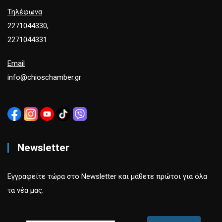
Τηλέφωνα
2271044330,
2271044331
Email
info@chioschamber.gr
Newsletter
Εγγραφείτε τώρα στο Newsletter και μάθετε πρώτοι για όλα
τα νέα μας.