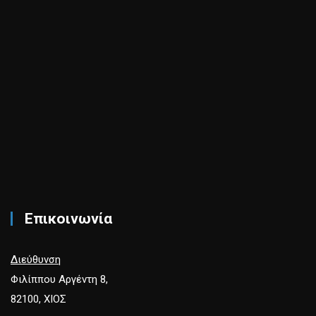
Επικοινωνία
Διεύθυνση
Φιλίππου Αργέντη 8,
82100, ΧΙΟΣ