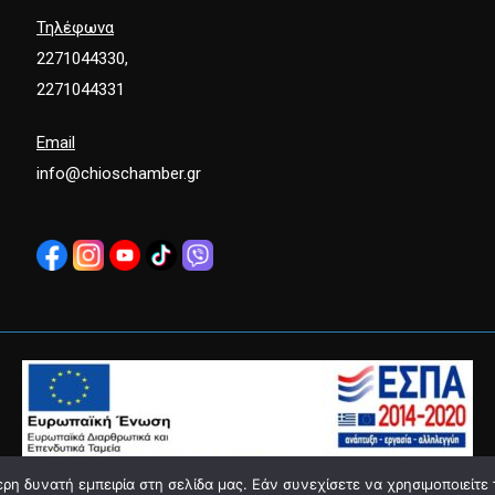
Τηλέφωνα
2271044330,
2271044331
Email
info@chioschamber.gr
η δυνατή εμπειρία στη σελίδα μας. Εάν συνεχίσετε να χρησιμοποιείτε 