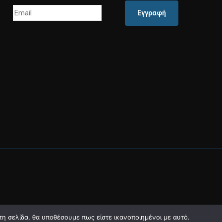
Εγγραφή
τη σελίδα, θα υποθέσουμε πως είστε ικανοποιημένοι με αυτό.