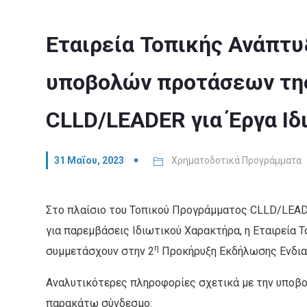
Εταιρεία Τοπικής Ανάπτυ
υποβολών προτάσεων της
CLLD/LEADER για Έργα Ι
31 Μαΐου, 2023
Χρηματοδοτικά Προγράμματα
Στο πλαίσιο του Τοπικού Προγράμματος CLLD/LEADER
για παρεμβάσεις Ιδιωτικού Χαρακτήρα, η Εταιρεία 
η
συμμετάσχουν στην 2
Προκήρυξη Εκδήλωσης Ενδια
Αναλυτικότερες πληροφορίες σχετικά με την υποβ
παρακάτω σύνδεσμο: