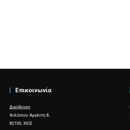
Επικοινωνία
Διεύθυνση
Φιλίππου Αργέντη 8,
82100, ΧΙΟΣ