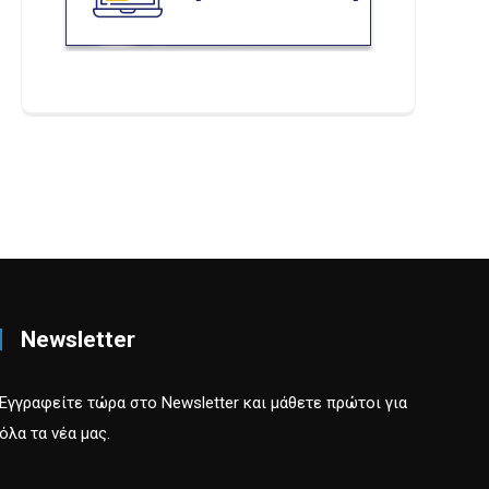
Newsletter
Εγγραφείτε τώρα στο Newsletter και μάθετε πρώτοι για
όλα τα νέα μας.