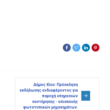
Δήμος Χίου: Πρόσκληση
εκδήλωσης ενδιαφέροντος για
παροχή υπηρεσιών
συντήρησης - επισκευής
φωτοτυπικών μηχανημάτων.