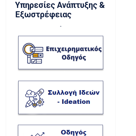
Υπηρεσίες Ανάπτυξης &
Εξωστρέφειας
-