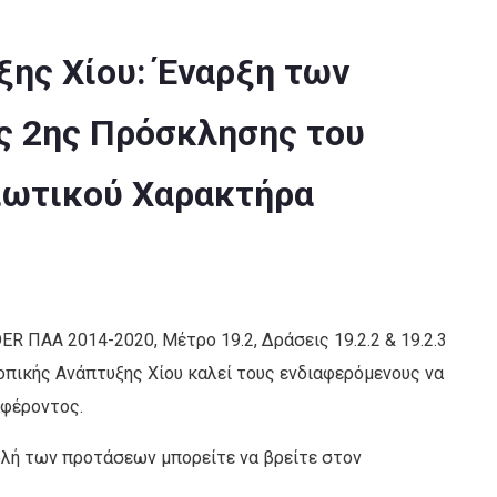
ξης Χίου: Έναρξη των
 2ης Πρόσκλησης του
διωτικού Χαρακτήρα
 ΠΑΑ 2014-2020, Μέτρο 19.2, Δράσεις 19.2.2 & 19.2.3
Τοπικής Ανάπτυξης Χίου καλεί τους ενδιαφερόμενους να
φέροντος.
ολή των προτάσεων μπορείτε να βρείτε στον