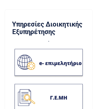
Υπηρεσίες Διοικητικής
Εξυπηρέτησης
-