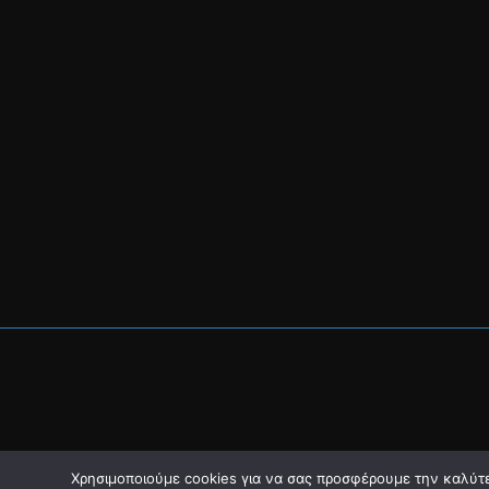
Χρησιμοποιούμε cookies για να σας προσφέρουμε την καλύτερ