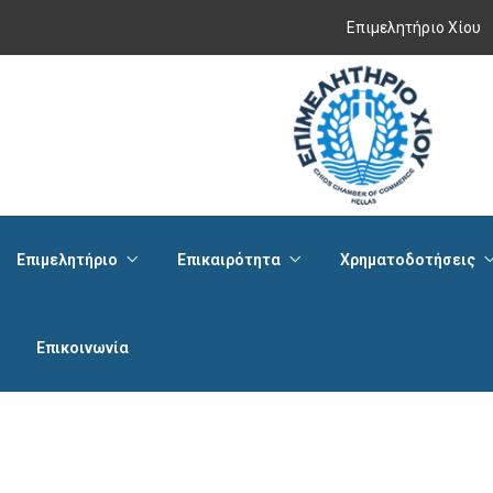
Επιμελητήριο Χίου
Επιμελητήριο
Επικαιρότητα
Χρηματοδοτήσεις
Επικοινωνία