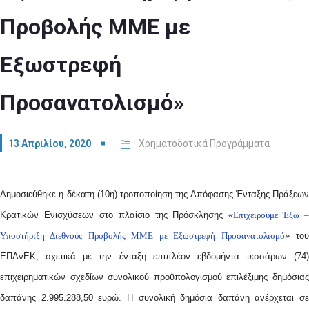
Προβολής ΜΜΕ με
Εξωστρεφή
Προσανατολισμό»
13 Απριλίου, 2020
Χρηματοδοτικά Προγράμματα
Δημοσιεύθηκε η δέκατη (10η) τροποποίηση της Απόφασης Ένταξης Πράξεων
Κρατικών Ενισχύσεων στο πλαίσιο της Πρόσκλησης «
Επιχειρούμε Έξω –
Υποστήριξη Διεθνούς Προβολής ΜΜΕ με Εξωστρεφή Προσανατολισμό
» το
ΕΠΑνΕΚ, σχετικά με την ένταξη επιπλέον εβδομήντα τεσσάρων (74)
επιχειρηματικών σχεδίων συνολικού προϋπολογισμού επιλέξιμης δημόσιας
δαπάνης 2.995.288,50 ευρώ. Η συνολική δημόσια δαπάνη ανέρχεται σε