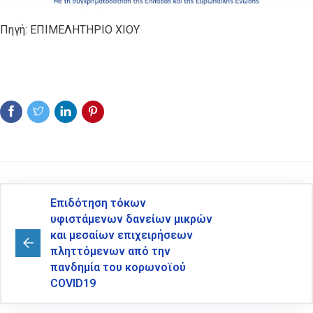
Πηγή: ΕΠΙΜΕΛΗΤΗΡΙΟ ΧΙΟΥ
Επιδότηση τόκων
υφιστάμενων δανείων μικρών
και μεσαίων επιχειρήσεων
πληττόμενων από την
πανδημία του κορωνοϊού
COVID19