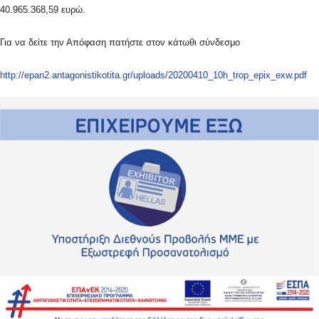
40.965.368,59 ευρώ.
Για να δείτε την Απόφαση πατήστε στον κάτωθι σύνδεσμο
http://epan2.antagonistikotita.gr/uploads/20200410_10h_trop_epix_exw.pdf