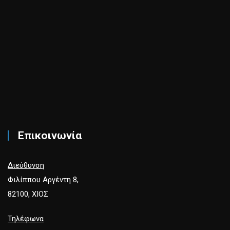
Επικοινωνία
Διεύθυνση
Φιλίππου Αργέντη 8,
82100, ΧΙΟΣ
Τηλέφωνα