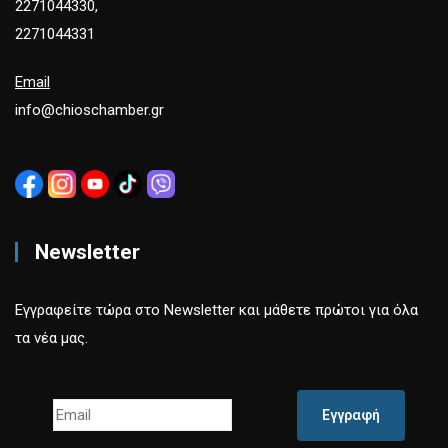
2271044330,
2271044331
Email
info@chioschamber.gr
Newsletter
Εγγραφείτε τώρα στο Newsletter και μάθετε πρώτοι για όλα
τα νέα μας.
Εγγραφή