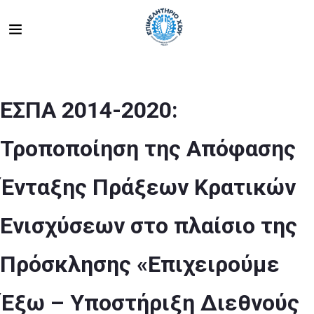
ΕΣΠΑ 2014-2020:
Τροποποίηση της Απόφασης
Ένταξης Πράξεων Κρατικών
Ενισχύσεων στο πλαίσιο της
Πρόσκλησης «Επιχειρούμε
Έξω – Υποστήριξη Διεθνούς