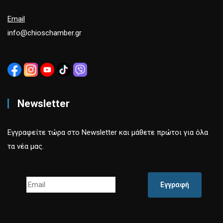
Email
info@chioschamber.gr
Newsletter
Εγγραφείτε τώρα στο Newsletter και μάθετε πρώτοι για όλα
τα νέα μας.
Εγγραφή