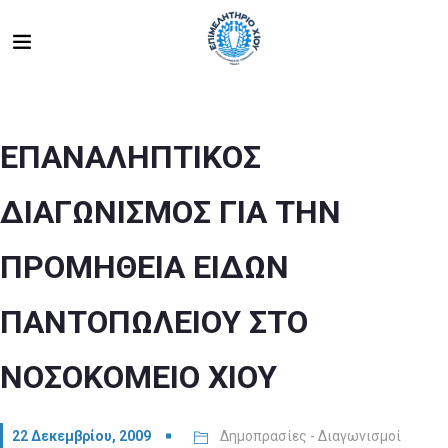
ΕΠΑΝΑΛΗΠΤΙΚΟΣ
ΔΙΑΓΩΝΙΣΜΟΣ ΓΙΑ ΤΗΝ
ΠΡΟΜΗΘΕΙΑ ΕΙΔΩΝ
ΠΑΝΤΟΠΩΛΕΙΟΥ ΣΤΟ
ΝΟΣΟΚΟΜΕΙΟ ΧΙΟΥ
22 Δεκεμβρίου, 2009
Δημοπρασίες - Διαγωνισμοί