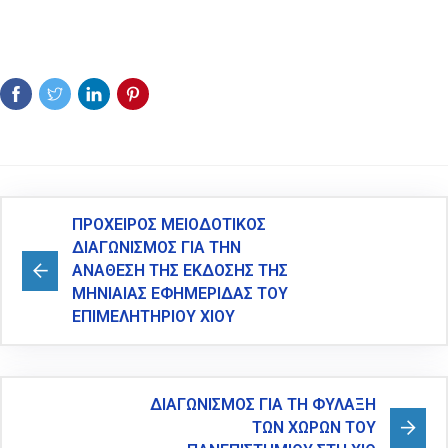
ΠΡΟΧΕΙΡΟΣ ΜΕΙΟΔΟΤΙΚΟΣ
ΔΙΑΓΩΝΙΣΜΟΣ ΓΙΑ ΤΗΝ
ΑΝΑΘΕΣΗ ΤΗΣ ΕΚΔΟΣΗΣ ΤΗΣ
ΜΗΝΙΑΙΑΣ ΕΦΗΜΕΡΙΔΑΣ ΤΟΥ
ΕΠΙΜΕΛΗΤΗΡΙΟΥ ΧΙΟΥ
ΔΙΑΓΩΝΙΣΜΟΣ ΓΙΑ ΤΗ ΦΥΛΑΞΗ
ΤΩΝ ΧΩΡΩΝ ΤΟΥ