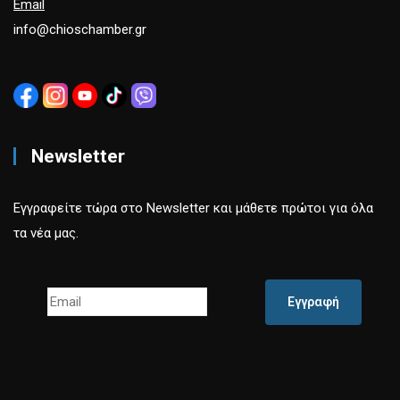
Email
info@chioschamber.gr
Newsletter
Εγγραφείτε τώρα στο Newsletter και μάθετε πρώτοι για όλα
τα νέα μας.
Εγγραφή