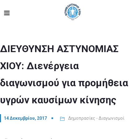
ΔΙΕΥΘΥΝΣΗ ΑΣΤΥΝΟΜΙΑΣ
ΧΙΟΥ: Διενέργεια
διαγωνισμού για προμήθεια
υγρών καυσίμων κίνησης
14 Δεκεμβρίου, 2017
Δημοπρασίες - Διαγωνισμοί