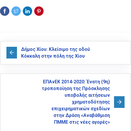
Δήμος Χίου: Κλείσιμο της οδού
Κόκκαλη στην πόλη της Χίου
ΕΠΑνΕΚ 2014-2020: Ένατη (9η)
τροποποίηση της Πρόσκλησης
υποβολής αιτήσεων
χρηματοδότησης
επιχειρηματικών σχεδίων
στην Δράση «Αναβάθμιση
ΠΜΜΕ στις νέες αγορές»