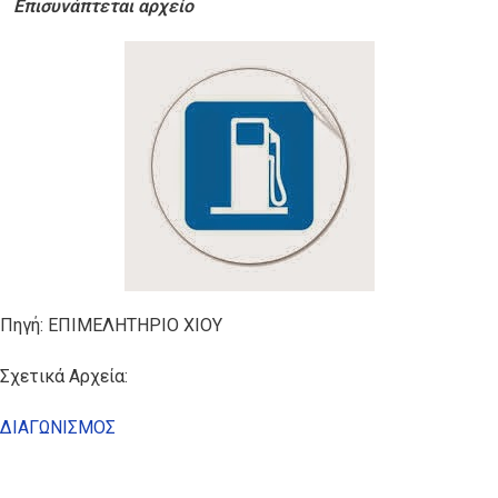
Επισυνάπτεται αρχείο
Πηγή: ΕΠΙΜΕΛΗΤΗΡΙΟ ΧΙΟΥ
Σχετικά Αρχεία:
ΔΙΑΓΩΝΙΣΜΟΣ