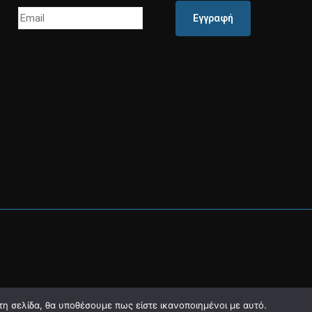
Εγγραφή
τη σελίδα, θα υποθέσουμε πως είστε ικανοποιημένοι με αυτό.