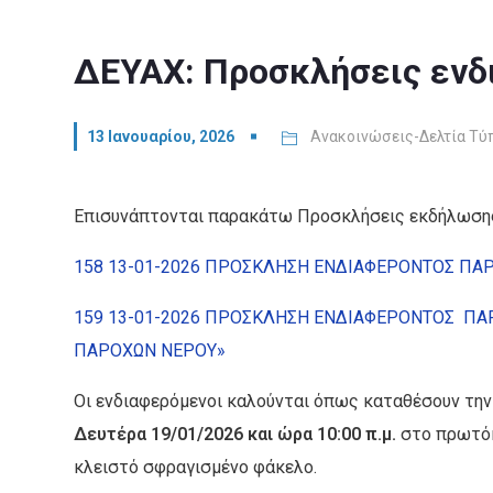
ΔΕΥΑΧ: Προσκλήσεις ενδ
13 Ιανουαρίου, 2026
Ανακοινώσεις-Δελτία Τύ
Επισυνάπτονται παρακάτω Προσκλήσεις εκδήλωσης
158 13-01-2026 ΠΡΟΣΚΛΗΣΗ ΕΝΔΙΑΦΕΡΟΝΤΟΣ ΠΑΡ
159 13-01-2026 ΠΡΟΣΚΛΗΣΗ ΕΝΔΙΑΦΕΡΟΝΤΟΣ ΠΑ
ΠΑΡΟΧΩΝ ΝΕΡΟΥ»
Οι ενδιαφερόμενοι καλούνται όπως καταθέσουν τη
Δευτέρα 19/01/2026 και ώρα 10:00 π.μ.
στο πρωτόκ
κλειστό σφραγισμένο φάκελο.