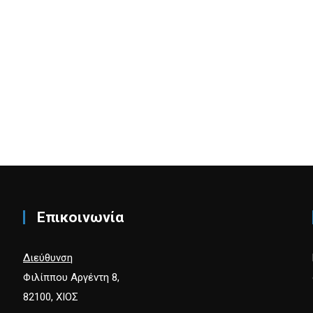
Επικοινωνία
Διεύθυνση
Φιλίππου Αργέντη 8,
82100, ΧΙΟΣ