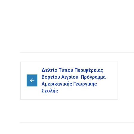
Δελτίο Τύπου Περιφέρειας
Βορείου Αιγαίου: Πρόγραμμα
Αμερικανικής Γεωργικής
Σχολής