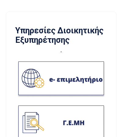
Υπηρεσίες Διοικητικής
Εξυπηρέτησης
-