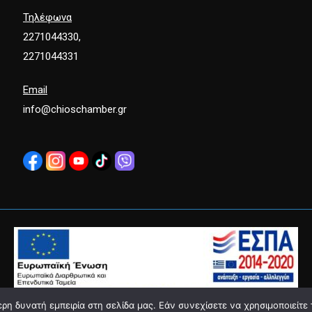
Τηλέφωνα
2271044330,
2271044331
Email
info@chioschamber.gr
η δυνατή εμπειρία στη σελίδα μας. Εάν συνεχίσετε να χρησιμοποιείτε 