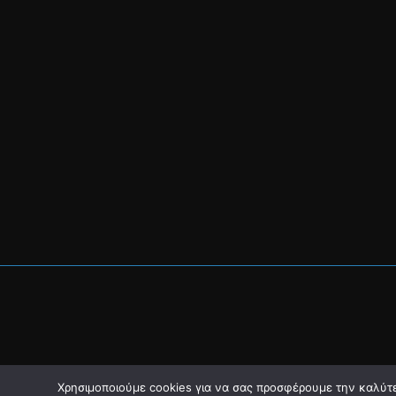
Χρησιμοποιούμε cookies για να σας προσφέρουμε την καλύτερ