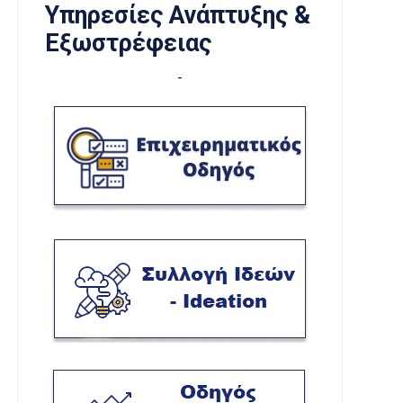
Υπηρεσίες Ανάπτυξης &
Εξωστρέφειας
-