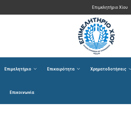
Επιμελητήριο Χίου
Επιμελητήριο
Επικαιρότητα
Χρηματοδοτήσεις
Επικοινωνία