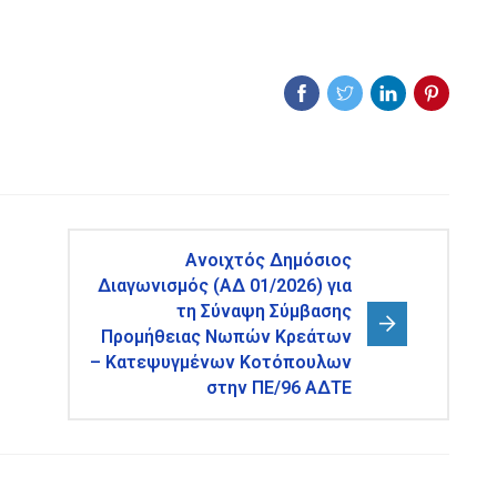
Ανοιχτός Δημόσιος
Διαγωνισμός (ΑΔ 01/2026) για
τη Σύναψη Σύμβασης
Προμήθειας Νωπών Κρεάτων
– Κατεψυγμένων Κοτόπουλων
στην ΠΕ/96 ΑΔΤΕ