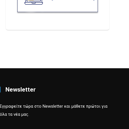
Newsletter
Εγγραφείτε τώρα στο Newsletter και μάθετε πρώτοι για
όλα τα νέα μας.