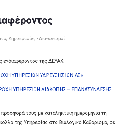
ιαφέροντος
που
,
Δημοπρασίες - Διαγωνισμοί
 ενδιαφέροντος της ΔΕΥΑΧ:
ΟΧΗ ΥΠΗΡΕΣΙΩΝ ΥΔΡΕΥΣΗΣ ΙΩΝΙΑΣ»
ΡΟΧΗ ΥΠΗΡΕΣΙΩΝ ΔΙΑΚΟΠΗΣ – ΕΠΑΝΑΣΥΝΔΕΣΗΣ
ν προσφορά τους με καταληκτική ημερομηνία
τη
ολλο της Υπηρεσίας στο Βιολογικό Καθαρισμό, σε