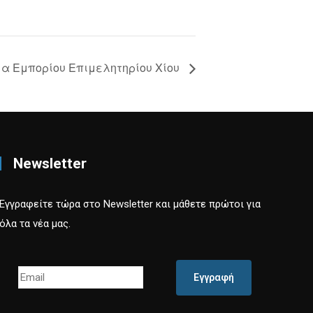
α Εμπορίου Επιμελητηρίου Χίου
Newsletter
Εγγραφείτε τώρα στο Newsletter και μάθετε πρώτοι για
όλα τα νέα μας.
Εγγραφή