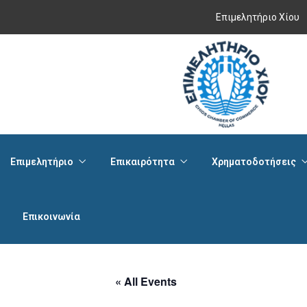
Επιμελητήριο Χίου
Επιμελητήριο
Επικαιρότητα
Χρηματοδοτήσεις
Επικοινωνία
« All Events