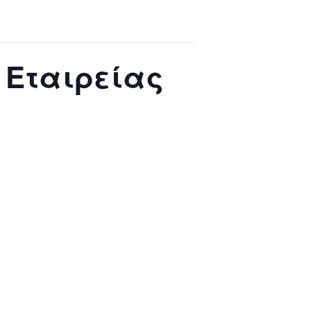
 Εταιρείας