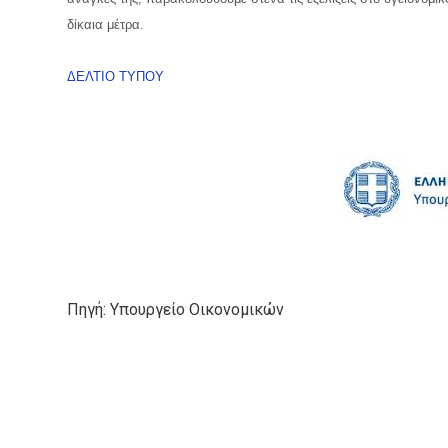
δίκαια μέτρα.
ΔΕΛΤΙΟ ΤΥΠΟΥ
Πηγή: Υπουργείο Οικονομικών