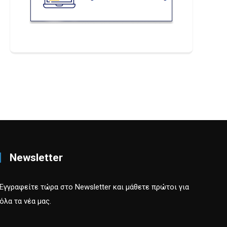
Newsletter
Εγγραφείτε τώρα στο Newsletter και μάθετε πρώτοι για
όλα τα νέα μας.