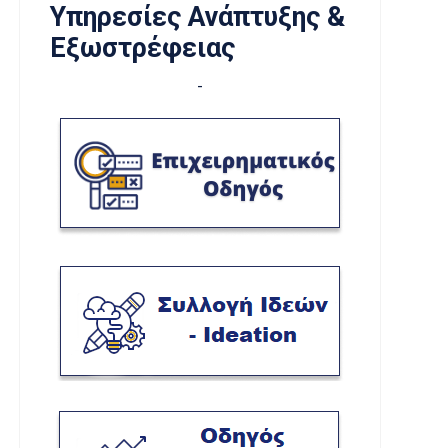
Υπηρεσίες Ανάπτυξης &
Εξωστρέφειας
-