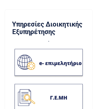
Υπηρεσίες Διοικητικής
Εξυπηρέτησης
-