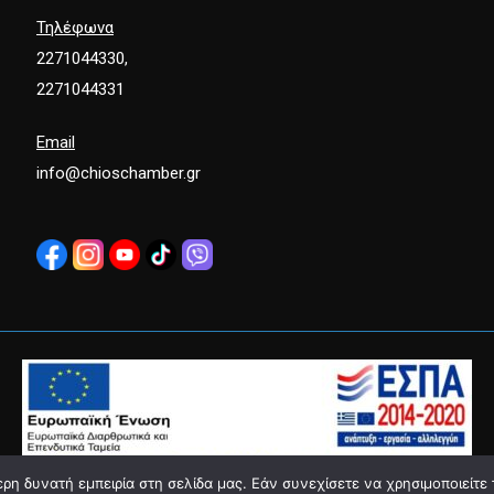
Τηλέφωνα
2271044330,
2271044331
Email
info@chioschamber.gr
η δυνατή εμπειρία στη σελίδα μας. Εάν συνεχίσετε να χρησιμοποιείτε 