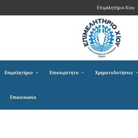
Επιμελητήριο Χίου
Επιμελητήριο
Επικαιρότητα
Χρηματοδοτήσεις
Επικοινωνία