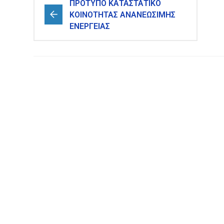
ΠΡΟΤΥΠΟ ΚΑΤΑΣΤΑΤΙΚΟ
ΚΟΙΝΟΤΗΤΑΣ ΑΝΑΝΕΩΣΙΜΗΣ
ΕΝΕΡΓΕΙΑΣ