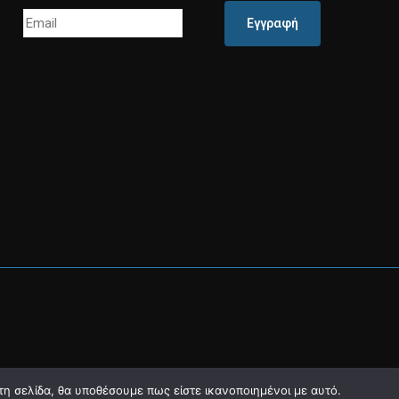
Εγγραφή
τη σελίδα, θα υποθέσουμε πως είστε ικανοποιημένοι με αυτό.