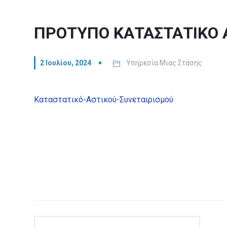
ΠΡΟΤΥΠΟ ΚΑΤΑΣΤΑΤΙΚΟ 
2 Ιουλίου, 2024
Υπηρεσία Μιας Στάσης
Καταστατικό-Αστικού-Συνεταιρισμού