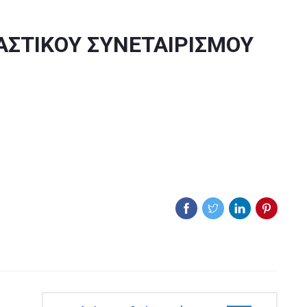
ΑΣΤΙΚΟΥ ΣΥΝΕΤΑΙΡΙΣΜΟΥ