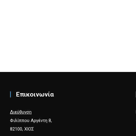
Επικοινωνία
Διεύθυνση
Φιλίππου Αργέντη 8,
82100, ΧΙΟΣ