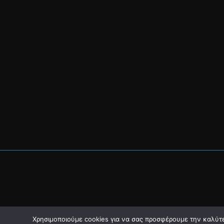
Χρησιμοποιούμε cookies για να σας προσφέρουμε την καλύτερ