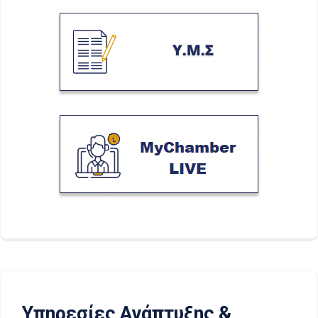
Υπηρεσίες Ανάπτυξης &