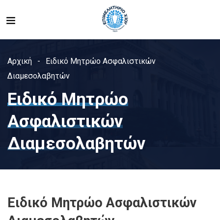
Αρχική
Ειδικό Μητρώο Ασφαλιστικών
Διαμεσολαβητών
Ειδικό Μητρώο
Ασφαλιστικών
Διαμεσολαβητών
Ειδικό Μητρώο Ασφαλιστικών