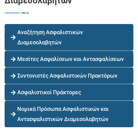
Διαμεσολαβητών
Αναζήτηση Ασφαλιστικών
Διαμεσολαβητών
Μεσίτες Ασφαλίσεων και Αντασφαλίσεων
Συντονιστές Ασφαλιστικών Πρακτόρων
Ασφαλιστικοί Πράκτορες
Νομικά Πρόσωπα Ασφαλιστικών και
Αντασφαλιστικών Διαμεσολαβητών