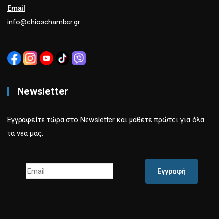
Email
info@chioschamber.gr
Newsletter
Εγγραφείτε τώρα στο Newsletter και μάθετε πρώτοι για όλα
τα νέα μας.
Εγγραφή