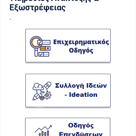
Εξωστρέφειας
-