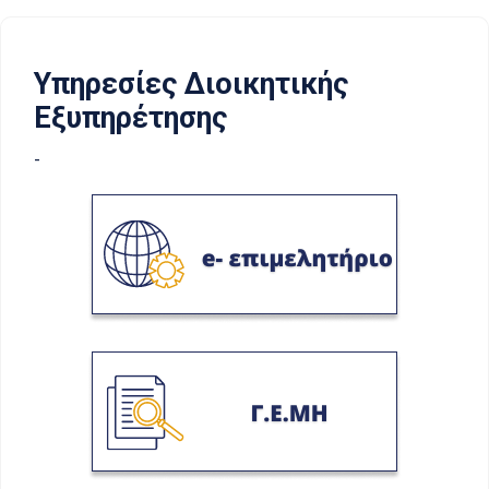
Υπηρεσίες Διοικητικής
Εξυπηρέτησης
-