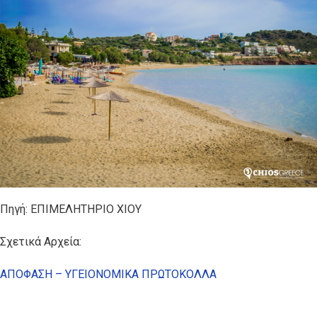
Πηγή: ΕΠΙΜΕΛΗΤΗΡΙΟ ΧΙΟΥ
Σχετικά Αρχεία:
ΑΠΟΦΑΣΗ – ΥΓΕΙΟΝΟΜΙΚΑ ΠΡΩΤΟΚΟΛΛΑ