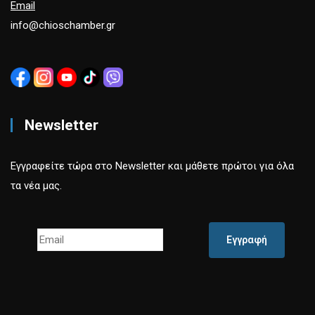
Email
info@chioschamber.gr
Newsletter
Εγγραφείτε τώρα στο Newsletter και μάθετε πρώτοι για όλα
τα νέα μας.
Εγγραφή