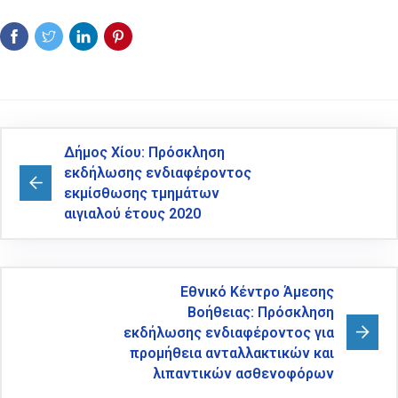
Δήμος Χίου: Πρόσκληση
εκδήλωσης ενδιαφέροντος
εκμίσθωσης τμημάτων
αιγιαλού έτους 2020
Εθνικό Κέντρο Άμεσης
Βοήθειας: Πρόσκληση
εκδήλωσης ενδιαφέροντος για
προμήθεια ανταλλακτικών και
λιπαντικών ασθενοφόρων