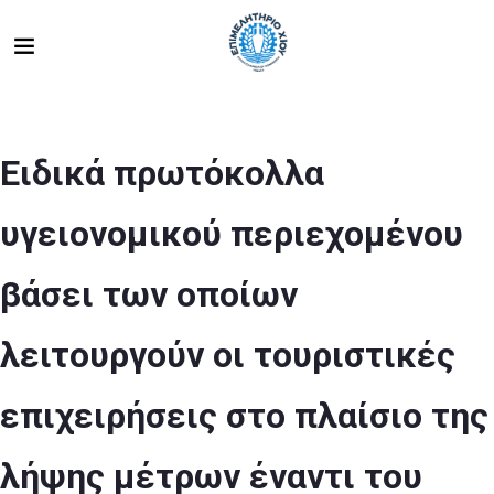
Ειδικά πρωτόκολλα
υγειονομικού περιεχομένου
βάσει των οποίων
λειτουργούν οι τουριστικές
επιχειρήσεις στο πλαίσιο της
λήψης μέτρων έναντι του