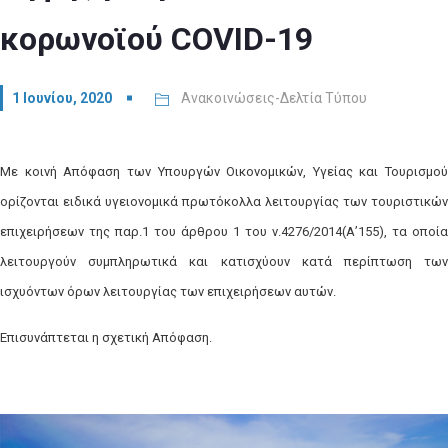
κορωνοϊού COVID-19
1 Ιουνίου, 2020
Ανακοινώσεις-Δελτία Τύπου
Με κοινή Απόφαση των Υπουργών Οικονομικών, Υγείας και Τουρισμού
ορίζονται ειδικά υγειονομικά πρωτόκολλα λειτουργίας των τουριστικών
επιχειρήσεων της παρ.1 του άρθρου 1 του ν.4276/2014(Α’155), τα οποία
λειτουργούν συμπληρωτικά και κατισχύουν κατά περίπτωση των
ισχυόντων όρων λειτουργίας των επιχειρήσεων αυτών.
Επισυνάπτεται η σχετική Απόφαση.