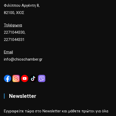
Φιλίππου Αργέντη 8,
82100, ΧΙΟΣ
Τηλέφωνα
2271044330,
2271044331
Email
info@chioschamber.gr
Newsletter
Εγγραφείτε τώρα στο Newsletter και μάθετε πρώτοι για όλα