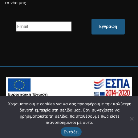
τα νέα μας.
Εγγραφή
Χρησιμοποιούμε cookies για να σας προσφέρουμε την καλύτερη
δυνατή εμπειρία στη σελίδα μας. Εάν συνεχίσετε να
χρησιμοποιείτε τη σελίδα, θα υποθέσουμε πως είστε
Powered by
Knowledge Α.Ε.
ικανοποιημένοι με αυτό.
Εντάξει