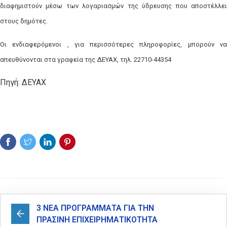
διαφημιστούν μέσω των λογαριασμών της ύδρευσης που αποστέλλει
στους δημότες.
Οι ενδιαφερόμενοι , για περισσότερες πληροφορίες, μπορούν να
απευθύνονται στα γραφεία της ΔΕΥΑΧ, τηλ. 22710-44354
Πηγή: ΔΕΥΑΧ
3 ΝΕΑ ΠΡΟΓΡΑΜΜΑΤΑ ΓΙΑ ΤΗΝ
ΠΡΑΣΙΝΗ ΕΠΙΧΕΙΡΗΜΑΤΙΚΟΤΗΤΑ