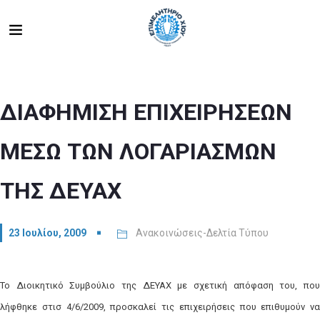
ΔΙΑΦΗΜΙΣΗ ΕΠΙΧΕΙΡΗΣΕΩΝ
ΜΕΣΩ ΤΩΝ ΛΟΓΑΡΙΑΣΜΩΝ
ΤΗΣ ΔΕΥΑΧ
23 Ιουλίου, 2009
Ανακοινώσεις-Δελτία Τύπου
Το Διοικητικό Συμβούλιο της ΔΕΥΑΧ με σχετική απόφαση του, που
λήφθηκε στισ 4/6/2009, προσκαλεί τις επιχειρήσεις που επιθυμούν να