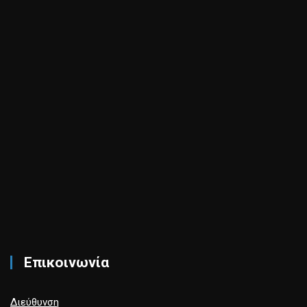
Επικοινωνία
Διεύθυνση