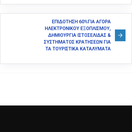
ΕΠΙΔΟΤΗΣΗ 60%ΓΙΑ ΑΓΟΡΑ
ΗΛΕΚΤΡΟΝΙΚΟΥ ΕΞΟΠΛΙΣΜΟΥ,
ΔΗΜΙΟΥΡΓΙΑ ΙΣΤΟΣΕΛΙΔΑΣ &
ΣΥΣΤΗΜΑΤΟΣ ΚΡΑΤΗΣΕΩΝ ΓΙΑ
ΤΑ ΤΟΥΡΙΣΤΙΚΑ ΚΑΤΑΛΥΜΑΤΑ