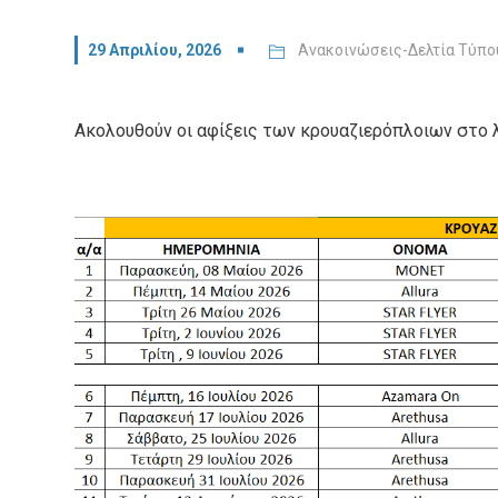
29 Απριλίου, 2026
Ανακοινώσεις-Δελτία Τύπο
Ακολουθούν οι αφίξεις των κρουαζιερόπλοιων στο λι