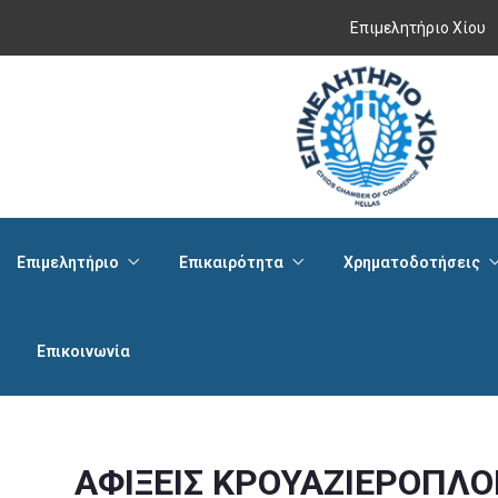
Επιμελητήριο Χίου
Επιμελητήριο
Επικαιρότητα
Χρηματοδοτήσεις
Επικοινωνία
ΑΦΙΞΕΙΣ ΚΡΟΥΑΖΙΕΡΟΠΛΟ