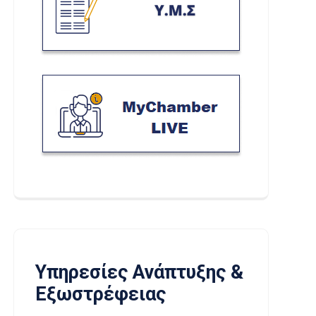
Υπηρεσίες Ανάπτυξης &
Εξωστρέφειας