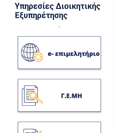
Υπηρεσίες Διοικητικής
Εξυπηρέτησης
-