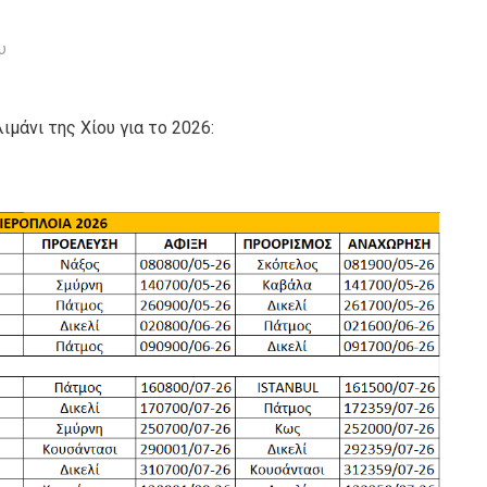
υ
μάνι της Χίου για το 2026: