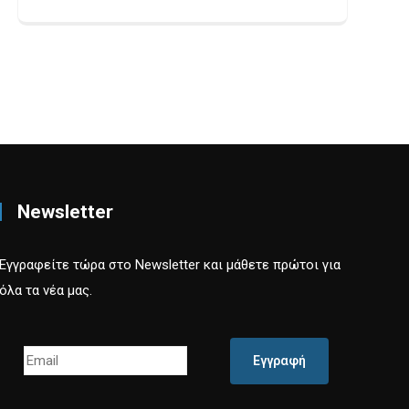
Newsletter
Εγγραφείτε τώρα στο Newsletter και μάθετε πρώτοι για
όλα τα νέα μας.
Εγγραφή