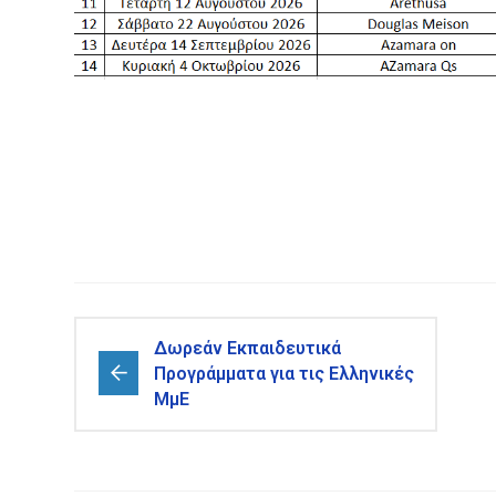
Δωρεάν Εκπαιδευτικά
Προγράμματα για τις Ελληνικές
ΜμΕ