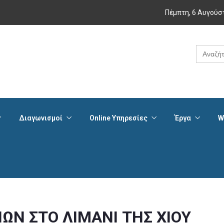
Πέμπτη, 6 Αυγούσ
Search
for:
Διαγωνισμοί
Online Υπηρεσίες
Έργα
W
ΙΩΝ ΣΤΟ ΛΙΜΑΝΙ ΤΗΣ ΧΙΟΥ