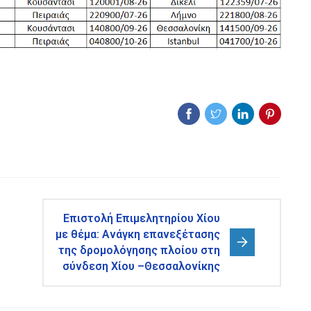
Επιστολή Επιμελητηρίου Χίου
με θέμα: Ανάγκη επανεξέτασης
της δρομολόγησης πλοίου στη
σύνδεση Χίου –Θεσσαλονίκης