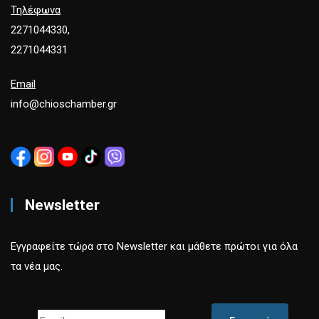
Τηλέφωνα
2271044330,
2271044331
Email
info@chioschamber.gr
Newsletter
Εγγραφείτε τώρα στο Newsletter και μάθετε πρώτοι για όλα
τα νέα μας.