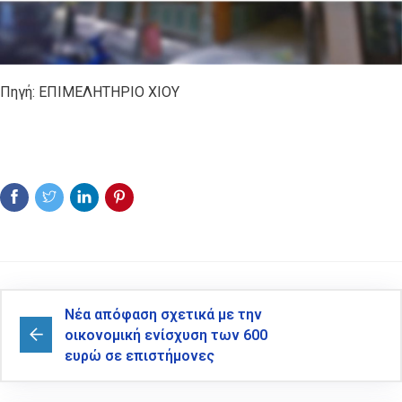
Πηγή: ΕΠΙΜΕΛΗΤΗΡΙΟ ΧΙΟΥ
Νέα απόφαση σχετικά με την
οικονομική ενίσχυση των 600
ευρώ σε επιστήμονες