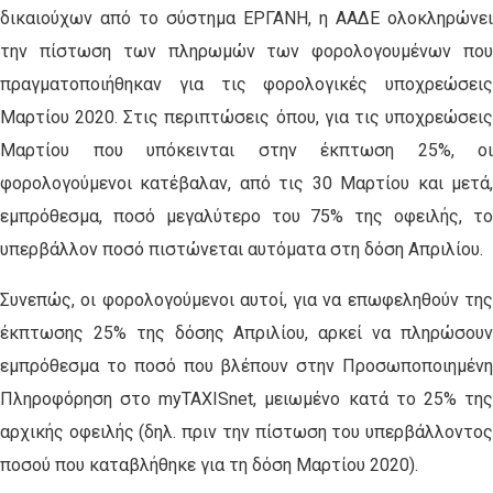
δικαιούχων από το σύστημα ΕΡΓΑΝΗ, η ΑΑΔΕ ολοκληρώνει
την πίστωση των πληρωμών των φορολογουμένων που
πραγματοποιήθηκαν για τις φορολογικές υποχρεώσεις
Μαρτίου 2020. Στις περιπτώσεις όπου, για τις υποχρεώσεις
Μαρτίου που υπόκεινται στην έκπτωση 25%, οι
φορολογούμενοι κατέβαλαν, από τις 30 Μαρτίου και μετά,
εμπρόθεσμα, ποσό μεγαλύτερο του 75% της οφειλής, το
υπερβάλλον ποσό πιστώνεται αυτόματα στη δόση Απριλίου.
Συνεπώς, οι φορολογούμενοι αυτοί, για να επωφεληθούν της
έκπτωσης 25% της δόσης Απριλίου, αρκεί να πληρώσουν
εμπρόθεσμα το ποσό που βλέπουν στην Προσωποποιημένη
Πληροφόρηση στο myTAXISnet, μειωμένο κατά το 25% της
αρχικής οφειλής (δηλ. πριν την πίστωση του υπερβάλλοντος
ποσού που καταβλήθηκε για τη δόση Μαρτίου 2020).