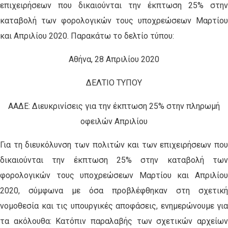
επιχειρήσεων που δικαιούνται την έκπτωση 25% στην
καταβολή των φορολογικών τους υποχρεώσεων Μαρτίου
και Απριλίου 2020. Παρακάτω το δελτίο τύπου:
Αθήνα, 28 Απριλίου 2020
ΔΕΛΤΙΟ ΤΥΠΟΥ
ΑΑΔΕ: Διευκρινίσεις για την έκπτωση 25% στην πληρωμή
οφειλών Απριλίου
Για τη διευκόλυνση των πολιτών και των επιχειρήσεων που
δικαιούνται την έκπτωση 25% στην καταβολή των
φορολογικών τους υποχρεώσεων Μαρτίου και Απριλίου
2020, σύμφωνα με όσα προβλέφθηκαν στη σχετική
νομοθεσία και τις υπουργικές αποφάσεις, ενημερώνουμε για
τα ακόλουθα: Κατόπιν παραλαβής των σχετικών αρχείων