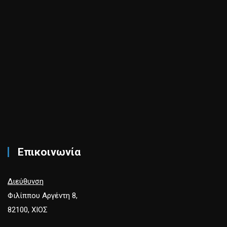
Επικοινωνία
Διεύθυνση
Φιλίππου Αργέντη 8,
82100, ΧΙΟΣ