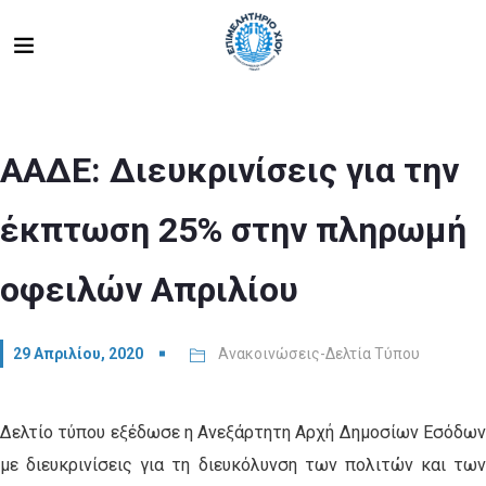
ΑΑΔΕ: Διευκρινίσεις για την
έκπτωση 25% στην πληρωμή
οφειλών Απριλίου
29 Απριλίου, 2020
Ανακοινώσεις-Δελτία Τύπου
Δελτίο τύπου εξέδωσε η Ανεξάρτητη Αρχή Δημοσίων Εσόδων
με διευκρινίσεις για τη διευκόλυνση των πολιτών και των