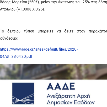
δόσης Μαρτίου (250€), μείον την έκπτωση του 25% στη δόση
Απριλίου (=1.000€ Χ 0,25).
Το δελτίου τύπου μπορείτε να δείτε στον παρακάτω
σύνδεσμο:
https://www.aade.gr/sites/default/files/2020-
04/dt_28.04.20.pdf