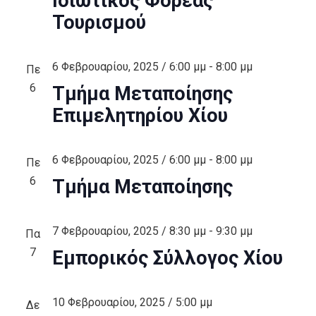
Ιδιωτικός Φορέας
Τουρισμού
6 Φεβρουαρίου, 2025 / 6:00 μμ
-
8:00 μμ
Πε
6
Τμήμα Μεταποίησης
Επιμελητηρίου Χίου
6 Φεβρουαρίου, 2025 / 6:00 μμ
-
8:00 μμ
Πε
6
Τμήμα Μεταποίησης
7 Φεβρουαρίου, 2025 / 8:30 μμ
-
9:30 μμ
Πα
7
Εμπορικός Σύλλογος Χίου
10 Φεβρουαρίου, 2025 / 5:00 μμ
Δε