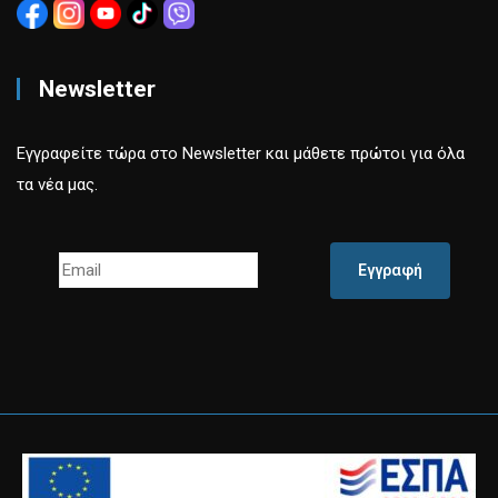
Newsletter
Εγγραφείτε τώρα στο Newsletter και μάθετε πρώτοι για όλα
τα νέα μας.
Εγγραφή