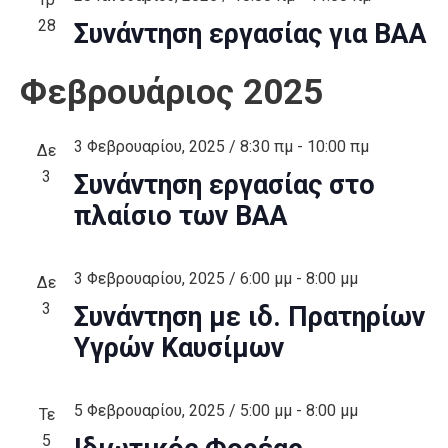
28
Συνάντηση εργασίας για ΒΑΑ
Φεβρουάριος 2025
3 Φεβρουαρίου, 2025 / 8:30 πμ
-
10:00 πμ
Δε
3
Συνάντηση εργασίας στο
πλαίσιο των ΒΑΑ
3 Φεβρουαρίου, 2025 / 6:00 μμ
-
8:00 μμ
Δε
3
Συνάντηση με ιδ. Πρατηρίων
Υγρών Καυσίμων
5 Φεβρουαρίου, 2025 / 5:00 μμ
-
8:00 μμ
Τε
5